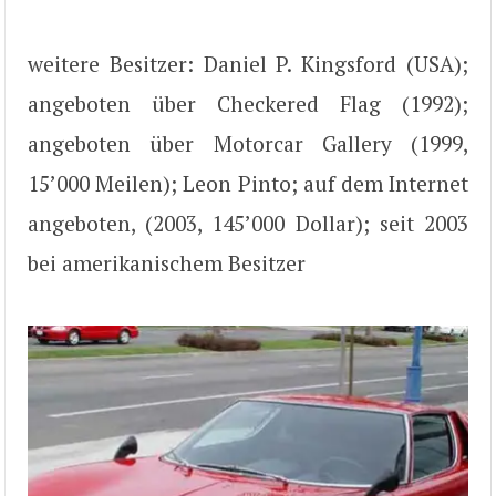
weitere Besitzer: Daniel P. Kingsford (USA);
angeboten über Checkered Flag (1992);
angeboten über Motorcar Gallery (1999,
15’000 Meilen); Leon Pinto; auf dem Internet
angeboten, (2003, 145’000 Dollar); seit 2003
bei amerikanischem Besitzer