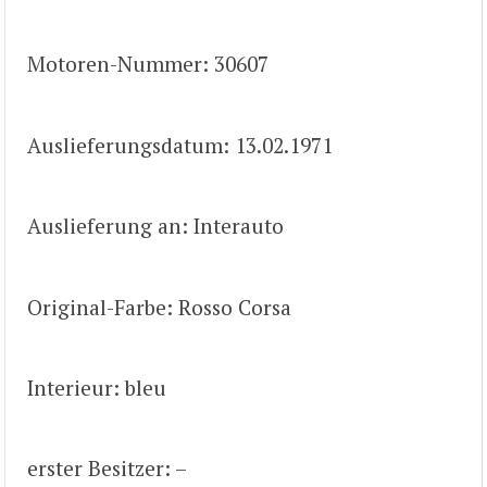
Motoren-Nummer: 30607
Auslieferungsdatum: 13.02.1971
Auslieferung an: Interauto
Original-Farbe: Rosso Corsa
Interieur: bleu
erster Besitzer: –