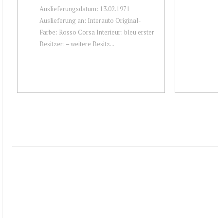
Auslieferungsdatum: 13.02.1971
Auslieferung an: Interauto Original-
Farbe: Rosso Corsa Interieur: bleu erster
Besitzer: – weitere Besitz...