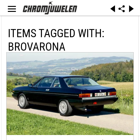
ITEMS TAGGED WITH:
BROVARONA