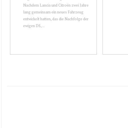
Nachdem Lancia und Citroën zwei Jahre
lang gemeinsam ein neues Fahrzeug
entwickelt hatten, das die Nachfolge der
ewigen DS, ...