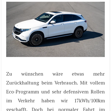
Zu wünschen wäre etwas mehr
Zurückhaltung beim Verbrauch. Mit vollem
Eco-Programm und sehr defensivem Rollen
im Verkehr haben wir 17kWh/100km
geschafft. Doch bei normaler Fahrt im