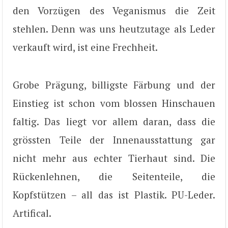
den Vorzügen des Veganismus die Zeit
stehlen. Denn was uns heutzutage als Leder
verkauft wird, ist eine Frechheit.
Grobe Prägung, billigste Färbung und der
Einstieg ist schon vom blossen Hinschauen
faltig. Das liegt vor allem daran, dass die
grössten Teile der Innenausstattung gar
nicht mehr aus echter Tierhaut sind. Die
Rückenlehnen, die Seitenteile, die
Kopfstützen – all das ist Plastik. PU-Leder.
Artifical.