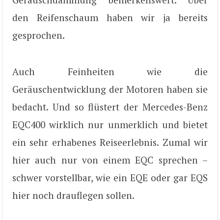
den Reifenschaum haben wir ja bereits
gesprochen.
Auch Feinheiten wie die
Geräuschentwicklung der Motoren haben sie
bedacht. Und so flüstert der Mercedes-Benz
EQC400 wirklich nur unmerklich und bietet
ein sehr erhabenes Reiseerlebnis. Zumal wir
hier auch nur von einem EQC sprechen –
schwer vorstellbar, wie ein EQE oder gar EQS
hier noch drauflegen sollen.