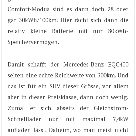
Comfort-Modus sind es dann doch 28 oder
gar 30kWh/100km. Hier rächt sich dann die
relativ kleine Batterie mit nur 80kWh-
Speichervermögen.
Damit schafft der Mercedes-Benz EQC400
selten eine echte Reichweite von 300km. Und
das ist für ein SUV dieser Grösse, vor allem
aber in dieser Preisklasse, dann doch wenig.
Zumal er sich abseits der Gleichstrom-
Schnelllader nur mit maximal 7,4kW
aufladen lässt. Daheim, wo man meist nicht