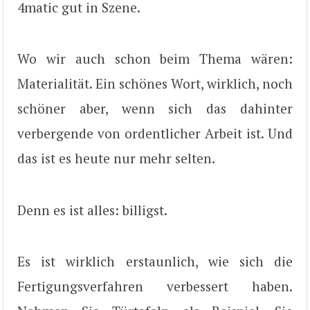
4matic gut in Szene.
Wo wir auch schon beim Thema wären:
Materialität. Ein schönes Wort, wirklich, noch
schöner aber, wenn sich das dahinter
verbergende von ordentlicher Arbeit ist. Und
das ist es heute nur mehr selten.
Denn es ist alles: billigst.
Es ist wirklich erstaunlich, wie sich die
Fertigungsverfahren verbessert haben.