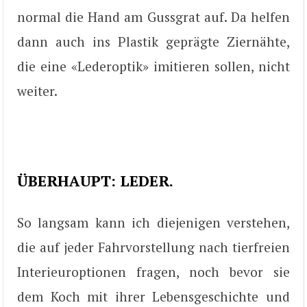
normal die Hand am Gussgrat auf. Da helfen
dann auch ins Plastik geprägte Ziernähte,
die eine «Lederoptik» imitieren sollen, nicht
weiter.
ÜBERHAUPT: LEDER.
So langsam kann ich diejenigen verstehen,
die auf jeder Fahrvorstellung nach tierfreien
Interieuroptionen fragen, noch bevor sie
dem Koch mit ihrer Lebensgeschichte und