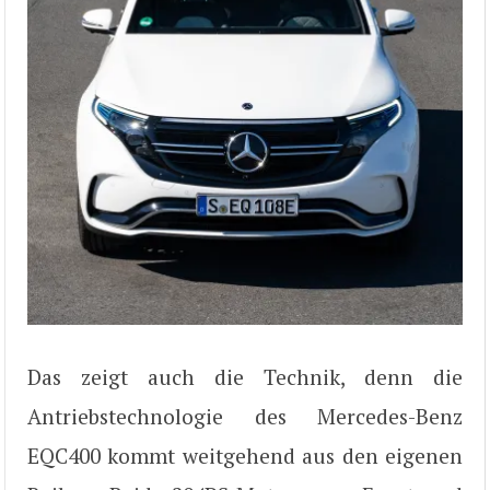
Das zeigt auch die Technik, denn die
Antriebstechnologie des Mercedes-Benz
EQC400 kommt weitgehend aus den eigenen