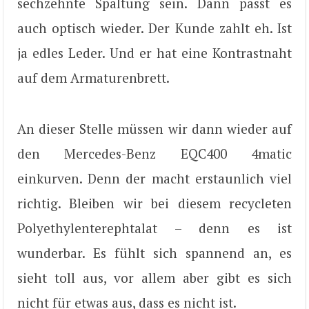
sechzehnte Spaltung sein. Dann passt es
auch optisch wieder. Der Kunde zahlt eh. Ist
ja edles Leder. Und er hat eine Kontrastnaht
auf dem Armaturenbrett.
An dieser Stelle müssen wir dann wieder auf
den Mercedes-Benz EQC400 4matic
einkurven. Denn der macht erstaunlich viel
richtig. Bleiben wir bei diesem recycleten
Polyethylenterephtalat – denn es ist
wunderbar. Es fühlt sich spannend an, es
sieht toll aus, vor allem aber gibt es sich
nicht für etwas aus, dass es nicht ist.