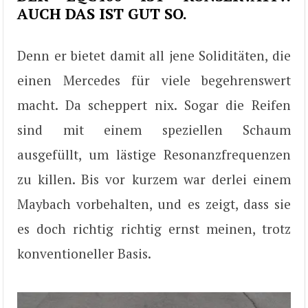
AUCH DAS IST GUT SO.
Denn er bietet damit all jene Soliditäten, die
einen Mercedes für viele begehrenswert
macht. Da scheppert nix. Sogar die Reifen
sind mit einem speziellen Schaum
ausgefüllt, um lästige Resonanzfrequenzen
zu killen. Bis vor kurzem war derlei einem
Maybach vorbehalten, und es zeigt, dass sie
es doch richtig richtig ernst meinen, trotz
konventioneller Basis.