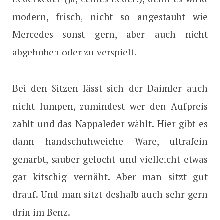
modern, frisch, nicht so angestaubt wie
Mercedes sonst gern, aber auch nicht
abgehoben oder zu verspielt.
Bei den Sitzen lässt sich der Daimler auch
nicht lumpen, zumindest wer den Aufpreis
zahlt und das Nappaleder wählt. Hier gibt es
dann handschuhweiche Ware, ultrafein
genarbt, sauber gelocht und vielleicht etwas
gar kitschig vernäht. Aber man sitzt gut
drauf. Und man sitzt deshalb auch sehr gern
drin im Benz.