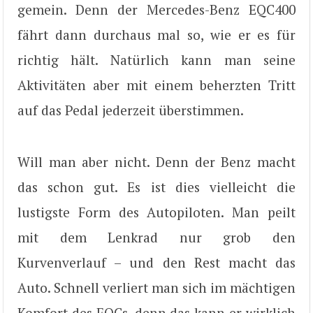
gemein. Denn der Mercedes-Benz EQC400
fährt dann durchaus mal so, wie er es für
richtig hält. Natürlich kann man seine
Aktivitäten aber mit einem beherzten Tritt
auf das Pedal jederzeit überstimmen.
Will man aber nicht. Denn der Benz macht
das schon gut. Es ist dies vielleicht die
lustigste Form des Autopiloten. Man peilt
mit dem Lenkrad nur grob den
Kurvenverlauf – und den Rest macht das
Auto. Schnell verliert man sich im mächtigen
Komfort des EQCs, denn das kann er wirklich