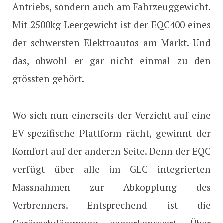
Antriebs, sondern auch am Fahrzeuggewicht.
Mit 2500kg Leergewicht ist der EQC400 eines
der schwersten Elektroautos am Markt. Und
das, obwohl er gar nicht einmal zu den
grössten gehört.
Wo sich nun einerseits der Verzicht auf eine
EV-spezifische Plattform rächt, gewinnt der
Komfort auf der anderen Seite. Denn der EQC
verfügt über alle im GLC integrierten
Massnahmen zur Abkopplung des
Verbrenners. Entsprechend ist die
Geräuschdämmung bemerkenswert. Über