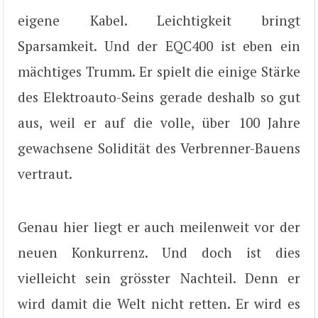
eigene Kabel. Leichtigkeit bringt
Sparsamkeit. Und der EQC400 ist eben ein
mächtiges Trumm. Er spielt die einige Stärke
des Elektroauto-Seins gerade deshalb so gut
aus, weil er auf die volle, über 100 Jahre
gewachsene Solidität des Verbrenner-Bauens
vertraut.
Genau hier liegt er auch meilenweit vor der
neuen Konkurrenz. Und doch ist dies
vielleicht sein grösster Nachteil. Denn er
wird damit die Welt nicht retten. Er wird es