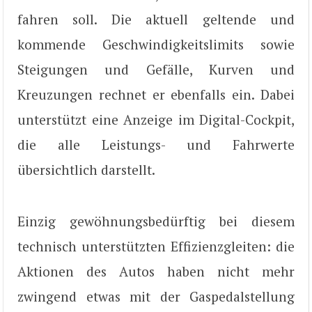
fahren soll. Die aktuell geltende und
kommende Geschwindigkeitslimits sowie
Steigungen und Gefälle, Kurven und
Kreuzungen rechnet er ebenfalls ein. Dabei
unterstützt eine Anzeige im Digital-Cockpit,
die alle Leistungs- und Fahrwerte
übersichtlich darstellt.
Einzig gewöhnungsbedürftig bei diesem
technisch unterstützten Effizienzgleiten: die
Aktionen des Autos haben nicht mehr
zwingend etwas mit der Gaspedalstellung