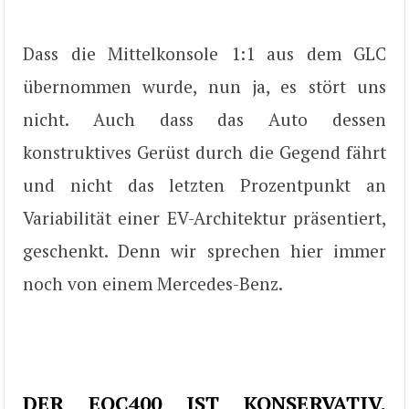
Dass die Mittelkonsole 1:1 aus dem GLC
übernommen wurde, nun ja, es stört uns
nicht. Auch dass das Auto dessen
konstruktives Gerüst durch die Gegend fährt
und nicht das letzten Prozentpunkt an
Variabilität einer EV-Architektur präsentiert,
geschenkt. Denn wir sprechen hier immer
noch von einem Mercedes-Benz.
DER EQC400 IST KONSERVATIV.