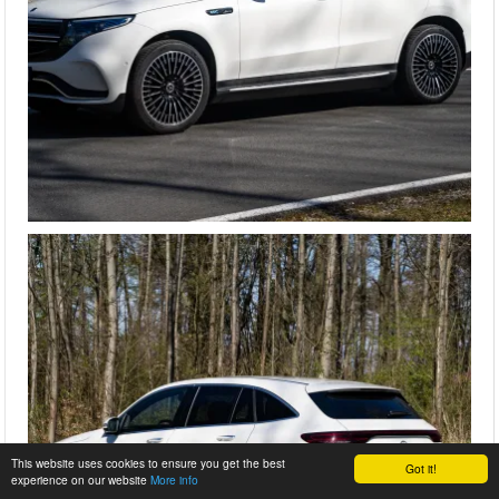
This website uses cookies to ensure you get the best
Got it!
experience on our website
More info