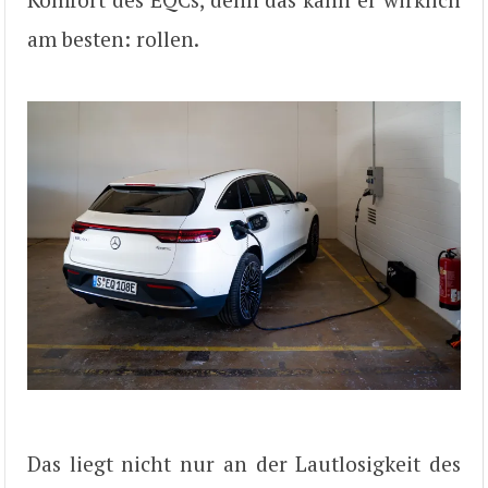
am besten: rollen.
Das liegt nicht nur an der Lautlosigkeit des