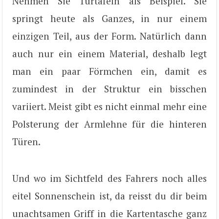
Nehmen Sie Türtafeln als Beispiel. Sie
springt heute als Ganzes, in nur einem
einzigen Teil, aus der Form. Natürlich dann
auch nur ein einem Material, deshalb legt
man ein paar Förmchen ein, damit es
zumindest in der Struktur ein bisschen
variiert. Meist gibt es nicht einmal mehr eine
Polsterung der Armlehne für die hinteren
Türen.
Und wo im Sichtfeld des Fahrers noch alles
eitel Sonnenschein ist, da reisst du dir beim
unachtsamen Griff in die Kartentasche ganz