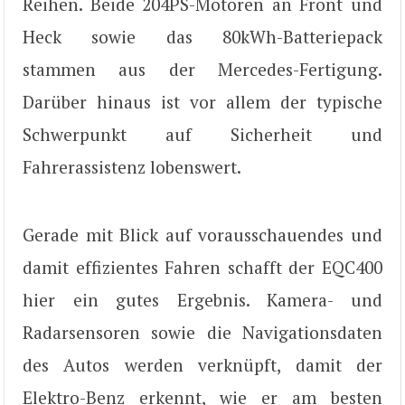
Reihen. Beide 204PS-Motoren an Front und
Heck sowie das 80kWh-Batteriepack
stammen aus der Mercedes-Fertigung.
Darüber hinaus ist vor allem der typische
Schwerpunkt auf Sicherheit und
Fahrerassistenz lobenswert.
Gerade mit Blick auf vorausschauendes und
damit effizientes Fahren schafft der EQC400
hier ein gutes Ergebnis. Kamera- und
Radarsensoren sowie die Navigationsdaten
des Autos werden verknüpft, damit der
Elektro-Benz erkennt, wie er am besten