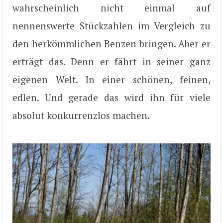
wahrscheinlich nicht einmal auf
nennenswerte Stückzahlen im Vergleich zu
den herkömmlichen Benzen bringen. Aber er
erträgt das. Denn er fährt in seiner ganz
eigenen Welt. In einer schönen, feinen,
edlen. Und gerade das wird ihn für viele
absolut konkurrenzlos machen.