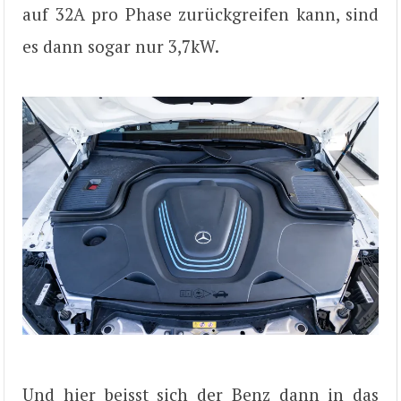
auf 32A pro Phase zurückgreifen kann, sind
es dann sogar nur 3,7kW.
Und hier beisst sich der Benz dann in das