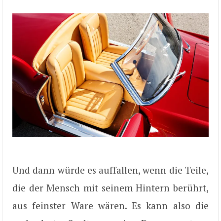
Und dann würde es auffallen, wenn die Teile,
die der Mensch mit seinem Hintern berührt,
aus feinster Ware wären. Es kann also die