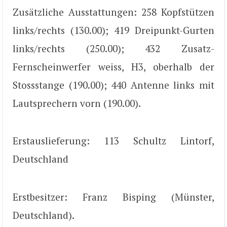
Zusätzliche Ausstattungen: 258 Kopfstützen
links/rechts (130.00); 419 Dreipunkt-Gurten
links/rechts (250.00); 432 Zusatz-
Fernscheinwerfer weiss, H3, oberhalb der
Stossstange (190.00); 440 Antenne links mit
Lautsprechern vorn (190.00).
Erstauslieferung: 113 Schultz Lintorf,
Deutschland
Erstbesitzer: Franz Bisping (Münster,
Deutschland).