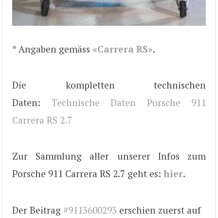
* Angaben gemäss
«Carrera RS»
.
Die kompletten technischen
Daten:
Technische Daten Porsche 911
Carrera RS 2.7
Zur Sammlung aller unserer Infos zum
Porsche 911 Carrera RS 2.7 geht es:
hier
.
Der Beitrag
#9113600293
erschien zuerst auf