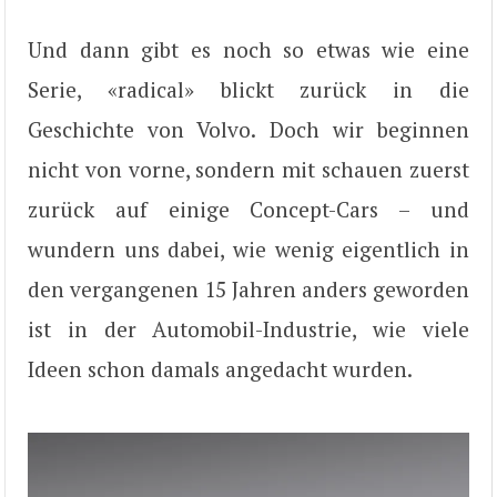
Und dann gibt es noch so etwas wie eine
Serie, «radical» blickt zurück in die
Geschichte von Volvo. Doch wir beginnen
nicht von vorne, sondern mit schauen zuerst
zurück auf einige Concept-Cars – und
wundern uns dabei, wie wenig eigentlich in
den vergangenen 15 Jahren anders geworden
ist in der Automobil-Industrie, wie viele
Ideen schon damals angedacht wurden.