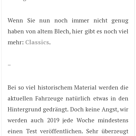
Wenn Sie nun noch immer nicht genug
haben von altem Blech, hier gibt es noch viel
mehr:
Classics
.
–
Bei so viel historischem Material werden die
aktuellen Fahrzeuge natürlich etwas in den
Hintergrund gedrängt. Doch keine Angst, wir
werden auch 2019 jede Woche mindestens
einen Test veröffentlichen. Sehr überzeugt