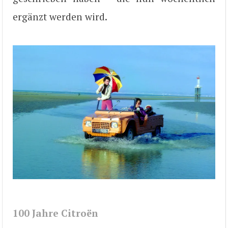
ergänzt werden wird.
100 Jahre Citroën