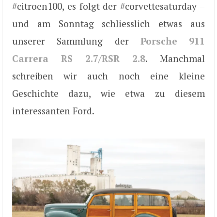
#citroen100, es folgt der #corvettesaturday –
und am Sonntag schliesslich etwas aus
unserer Sammlung der
Porsche 911
Carrera RS 2.7/RSR 2.8
. Manchmal
schreiben wir auch noch eine kleine
Geschichte dazu, wie etwa zu diesem
interessanten Ford.