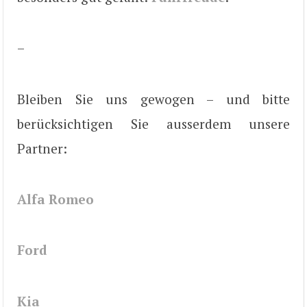
–
Bleiben Sie uns gewogen – und bitte
berücksichtigen Sie ausserdem unsere
Partner:
Alfa Romeo
Ford
Kia