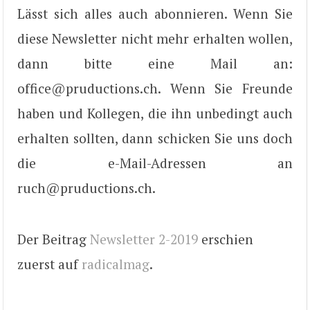
Lässt sich alles auch abonnieren. Wenn Sie
diese Newsletter nicht mehr erhalten wollen,
dann bitte eine Mail an:
office@pruductions.ch. Wenn Sie Freunde
haben und Kollegen, die ihn unbedingt auch
erhalten sollten, dann schicken Sie uns doch
die e-Mail-Adressen an
ruch@pruductions.ch.
Der Beitrag
Newsletter 2-2019
erschien
zuerst auf
radicalmag
.