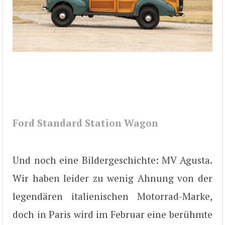
Ford Standard Station Wagon
Und noch eine Bildergeschichte: MV Agusta.
Wir haben leider zu wenig Ahnung von der
legendären italienischen Motorrad-Marke,
doch in Paris wird im Februar eine berühmte