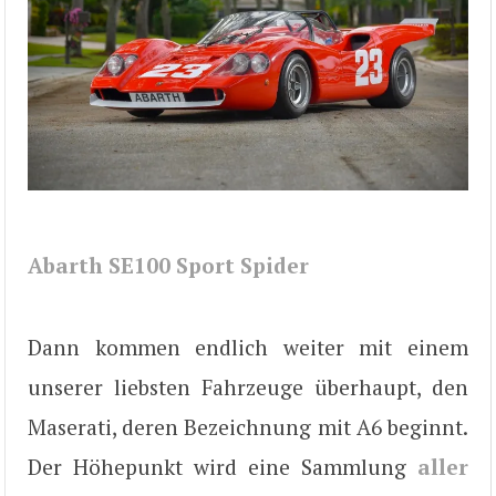
Abarth SE100 Sport Spider
Dann kommen endlich weiter mit einem
unserer liebsten Fahrzeuge überhaupt, den
Maserati, deren Bezeichnung mit A6 beginnt.
Der Höhepunkt wird eine Sammlung
aller