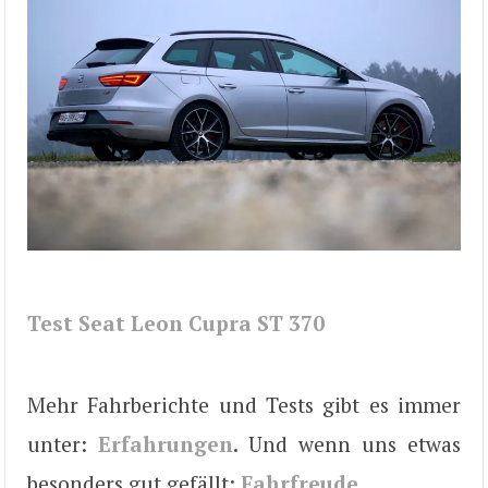
Test Seat Leon Cupra ST 370
Mehr Fahrberichte und Tests gibt es immer
unter:
Erfahrungen
. Und wenn uns etwas
besonders gut gefällt:
Fahrfreude
.