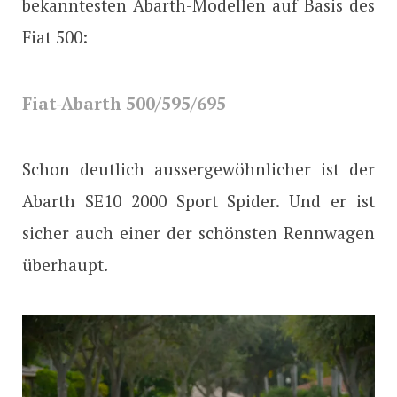
bekanntesten Abarth-Modellen auf Basis des
Fiat 500:
Fiat-Abarth 500/595/695
Schon deutlich aussergewöhnlicher ist der
Abarth SE10 2000 Sport Spider. Und er ist
sicher auch einer der schönsten Rennwagen
überhaupt.