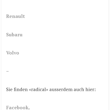
Renault
Subaru
Volvo
–
Sie finden «radical» ausserdem auch hier:
Facebook
.