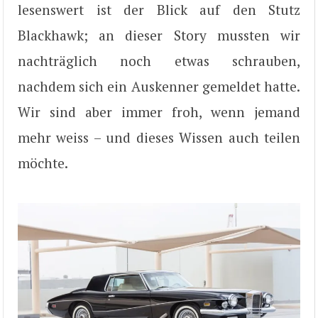
lesenswert ist der Blick auf den Stutz
Blackhawk; an dieser Story mussten wir
nachträglich noch etwas schrauben,
nachdem sich ein Auskenner gemeldet hatte.
Wir sind aber immer froh, wenn jemand
mehr weiss – und dieses Wissen auch teilen
möchte.