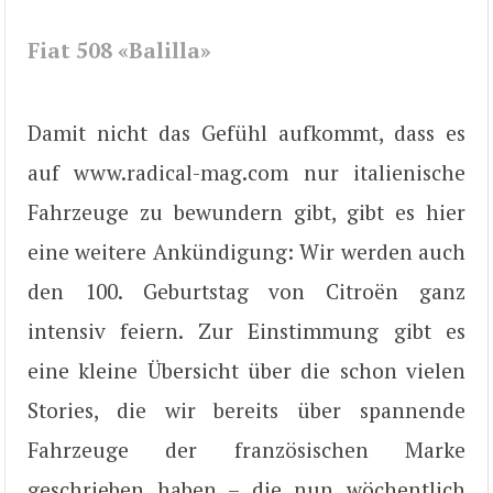
Fiat 508 «Balilla»
Damit nicht das Gefühl aufkommt, dass es
auf www.radical-mag.com nur italienische
Fahrzeuge zu bewundern gibt, gibt es hier
eine weitere Ankündigung: Wir werden auch
den 100. Geburtstag von Citroën ganz
intensiv feiern. Zur Einstimmung gibt es
eine kleine Übersicht über die schon vielen
Stories, die wir bereits über spannende
Fahrzeuge der französischen Marke
geschrieben haben – die nun wöchentlich