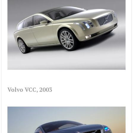
Volvo VCC, 2003