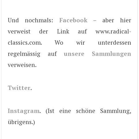
Und nochmals:
Facebook
– aber hier
verweist der Link auf www.radical-
classics.com. Wo wir unterdessen
regelmässig auf
unsere Sammlungen
verweisen.
Twitter
.
Instagram
. (Ist eine schöne Sammlung,
übrigens.)