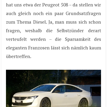
hat uns etwa der Peugeot 508 – da stellen wir
auch gleich noch ein paar Grundsatzfragen
zum Thema Diesel. Ja, man muss sich schon
fragen, weshalb die Selbstzünder derart
verteufelt werden – die Sparsamkeit des
eleganten Franzosen lässt sich nämlich kaum
übertreffen.