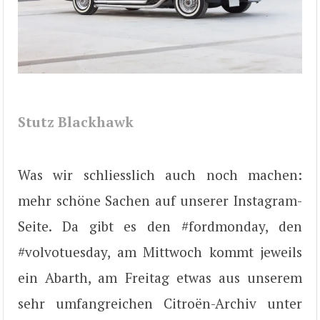
Stutz Blackhawk
Was wir schliesslich auch noch machen:
mehr schöne Sachen auf unserer Instagram-
Seite. Da gibt es den #fordmonday, den
#volvotuesday, am Mittwoch kommt jeweils
ein Abarth, am Freitag etwas aus unserem
sehr umfangreichen Citroën-Archiv unter