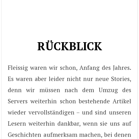
RÜCKBLICK
Fleissig waren wir schon, Anfang des Jahres.
Es waren aber leider nicht nur neue Stories,
denn wir müssen nach dem Umzug des
Servers weiterhin schon bestehende Artikel
wieder vervollständigen – und sind unseren
Lesern weiterhin dankbar, wenn sie uns auf
Geschichten aufmerksam machen, bei denen