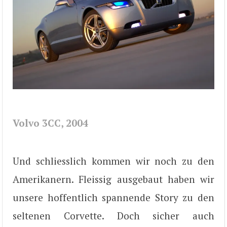
Volvo 3CC, 2004
Und schliesslich kommen wir noch zu den
Amerikanern. Fleissig ausgebaut haben wir
unsere hoffentlich spannende Story zu den
seltenen Corvette. Doch sicher auch