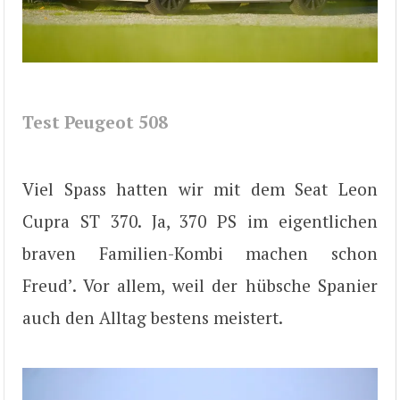
Test Peugeot 508
Viel Spass hatten wir mit dem Seat Leon
Cupra ST 370. Ja, 370 PS im eigentlichen
braven Familien-Kombi machen schon
Freud’. Vor allem, weil der hübsche Spanier
auch den Alltag bestens meistert.