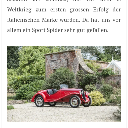
Weltkrieg zum ersten grossen Erfolg der
italienischen Marke wurden. Da hat uns vor
allem ein Sport Spider sehr gut gefallen.