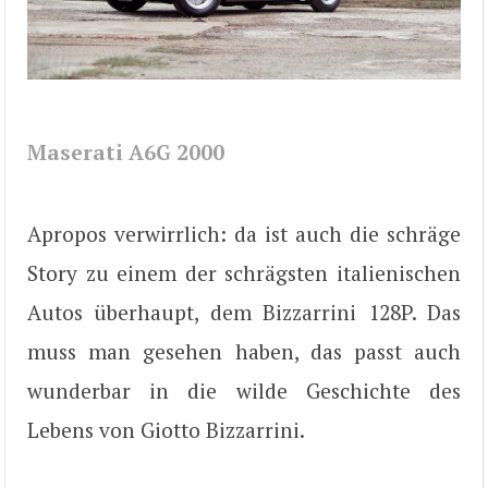
Maserati A6G 2000
Apropos verwirrlich: da ist auch die schräge
Story zu einem der schrägsten italienischen
Autos überhaupt, dem Bizzarrini 128P. Das
muss man gesehen haben, das passt auch
wunderbar in die wilde Geschichte des
Lebens von Giotto Bizzarrini.