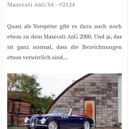
Maserati A6G/54 – #2124
Quasi als Vorspeise gibt es dazu auch noch
etwas zu dem Maserati A6G 2000. Und ja, das
ist ganz normal, dass die Bezeichnungen
etwas verwirrlich sind…