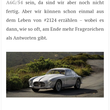
A6G/54
sein, da sind wir aber noch nicht
fertig. Aber wir können schon einmal aus
dem Leben von #2124 erzählen – wobei es
dann, wie so oft, am Ende mehr Fragezeichen
als Antworten gibt.