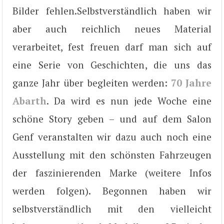
Bilder fehlen.Selbstverständlich haben wir
aber auch reichlich neues Material
verarbeitet, fest freuen darf man sich auf
eine Serie von Geschichten, die uns das
ganze Jahr über begleiten werden:
70 Jahre
Abarth
. Da wird es nun jede Woche eine
schöne Story geben – und auf dem Salon
Genf veranstalten wir dazu auch noch eine
Ausstellung mit den schönsten Fahrzeugen
der faszinierenden Marke (weitere Infos
werden folgen). Begonnen haben wir
selbstverständlich mit den vielleicht