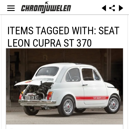
ITEMS TAGGED WITH: SEAT
LEON CUPRA ST 370