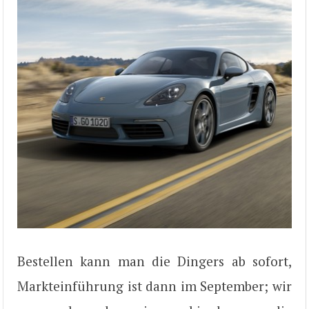
Bestellen kann man die Dingers ab sofort,
Markteinführung ist dann im September; wir