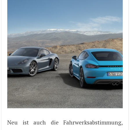
Neu ist auch die Fahrwerksabstimmung,