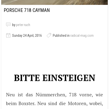
PORSCHE 718 CAYMAN
by
peter ruch
Sunday 24 April, 2016
Published in
radical-mag.com
BITTE EINSTEIGEN
Neu ist das Nümmerchen, 718 vorne, wie
beim Boxster. Neu sind die Motoren, wobei,