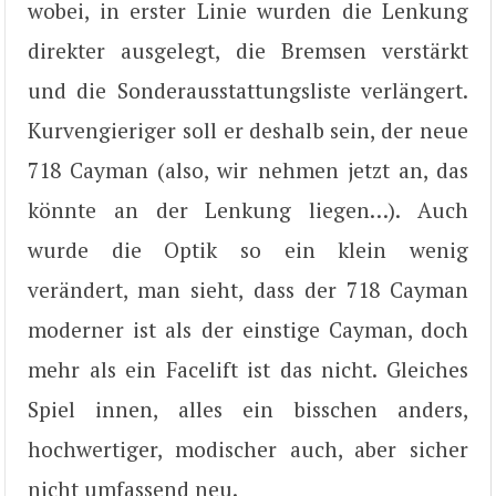
wobei, in erster Linie wurden die Lenkung
direkter ausgelegt, die Bremsen verstärkt
und die Sonderausstattungsliste verlängert.
Kurvengieriger soll er deshalb sein, der neue
718 Cayman (also, wir nehmen jetzt an, das
könnte an der Lenkung liegen…). Auch
wurde die Optik so ein klein wenig
verändert, man sieht, dass der 718 Cayman
moderner ist als der einstige Cayman, doch
mehr als ein Facelift ist das nicht. Gleiches
Spiel innen, alles ein bisschen anders,
hochwertiger, modischer auch, aber sicher
nicht umfassend neu.