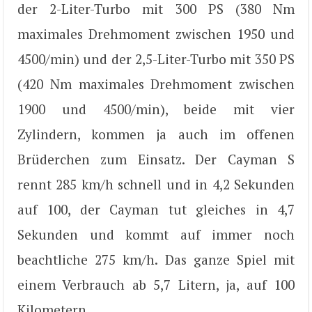
der 2-Liter-Turbo mit 300 PS (380 Nm
maximales Drehmoment zwischen 1950 und
4500/min) und der 2,5-Liter-Turbo mit 350 PS
(420 Nm maximales Drehmoment zwischen
1900 und 4500/min), beide mit vier
Zylindern, kommen ja auch im offenen
Brüderchen zum Einsatz. Der Cayman S
rennt 285 km/h schnell und in 4,2 Sekunden
auf 100, der Cayman tut gleiches in 4,7
Sekunden und kommt auf immer noch
beachtliche 275 km/h. Das ganze Spiel mit
einem Verbrauch ab 5,7 Litern, ja, auf 100
Kilometern.