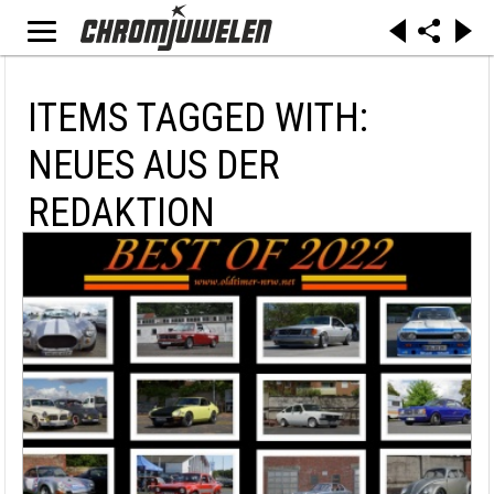
ITEMS TAGGED WITH:
NEUES AUS DER
REDAKTION