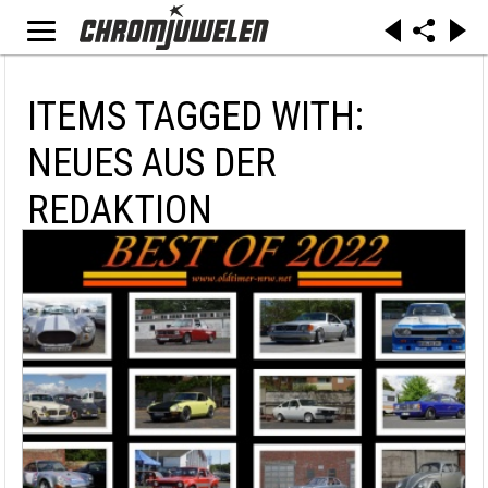
ITEMS TAGGED WITH:
NEUES AUS DER
REDAKTION