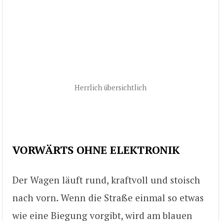
Herrlich übersichtlich
VORWÄRTS OHNE ELEKTRONIK
Der Wagen läuft rund, kraftvoll und stoisch
nach vorn. Wenn die Straße einmal so etwas
wie eine Biegung vorgibt, wird am blauen