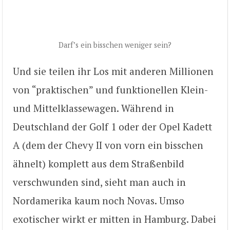
Darf’s ein bisschen weniger sein?
Und sie teilen ihr Los mit anderen Millionen
von “praktischen” und funktionellen Klein-
und Mittelklassewagen. Während in
Deutschland der Golf 1 oder der Opel Kadett
A (dem der Chevy II von vorn ein bisschen
ähnelt) komplett aus dem Straßenbild
verschwunden sind, sieht man auch in
Nordamerika kaum noch Novas. Umso
exotischer wirkt er mitten in Hamburg. Dabei