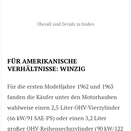
Überall sind Details zu finden
FÜR AMERIKANISCHE
VERHÄLTNISSE: WINZIG
Für die ersten Modelljahre 1962 und 1963
fanden die Käufer unter den Motorhauben
wahlweise einen 2,5-Liter-OHV-Vierzylinder
(66 kW/91 SAE-PS) oder einen 3,2 Liter
großer OHV-Reihensechszylinder (90 kW/122