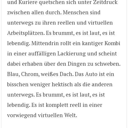
und Kuriere quetschen sich unter Zeitdruck
zwischen allen durch. Menschen sind
unterwegs zu ihren reellen und virtuellen
Arbeitsplätzen. Es brummt, es ist laut, es ist
lebendig. Mittendrin rollt ein kantiger Kombi
in einer auffälligen Lackierung und scheint
dabei erhaben über den Dingen zu schweben.
Blau, Chrom, weißes Dach. Das Auto ist ein
bisschen weniger hektisch als die anderen
unterwegs. Es brummt, es ist laut, es ist
lebendig. Es ist komplett reell in einer
vorwiegend virtuellen Welt.