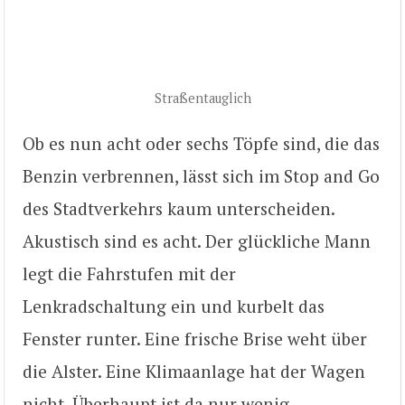
Straßentauglich
Ob es nun acht oder sechs Töpfe sind, die das
Benzin verbrennen, lässt sich im Stop and Go
des Stadtverkehrs kaum unterscheiden.
Akustisch sind es acht. Der glückliche Mann
legt die Fahrstufen mit der
Lenkradschaltung ein und kurbelt das
Fenster runter. Eine frische Brise weht über
die Alster. Eine Klimaanlage hat der Wagen
nicht. Überhaupt ist da nur wenig