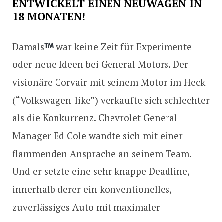
ENTWICKELT EINEN NEUWAGEN IN
18 MONATEN!
Damals
war keine Zeit für Experimente
oder neue Ideen bei General Motors. Der
visionäre Corvair mit seinem Motor im Heck
(“Volkswagen-like”) verkaufte sich schlechter
als die Konkurrenz. Chevrolet General
Manager Ed Cole wandte sich mit einer
flammenden Ansprache an seinem Team.
Und er setzte eine sehr knappe Deadline,
innerhalb derer ein konventionelles,
zuverlässiges Auto mit maximaler