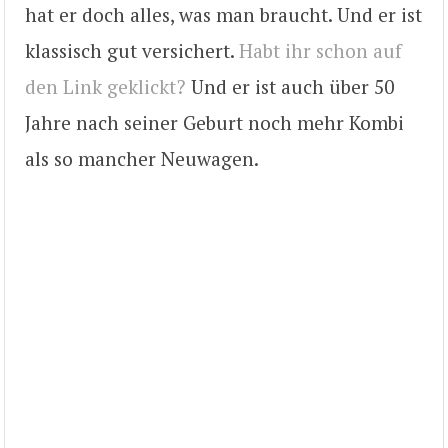
hat er doch alles, was man braucht. Und er ist
klassisch gut versichert.
Habt ihr schon auf
den Link geklickt?
Und er ist auch über 50
Jahre nach seiner Geburt noch mehr Kombi
als so mancher Neuwagen.