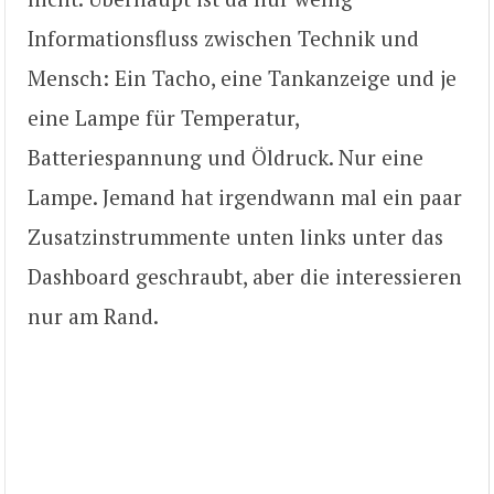
Informationsfluss zwischen Technik und
Mensch: Ein Tacho, eine Tankanzeige und je
eine Lampe für Temperatur,
Batteriespannung und Öldruck. Nur eine
Lampe. Jemand hat irgendwann mal ein paar
Zusatzinstrummente unten links unter das
Dashboard geschraubt, aber die interessieren
nur am Rand.