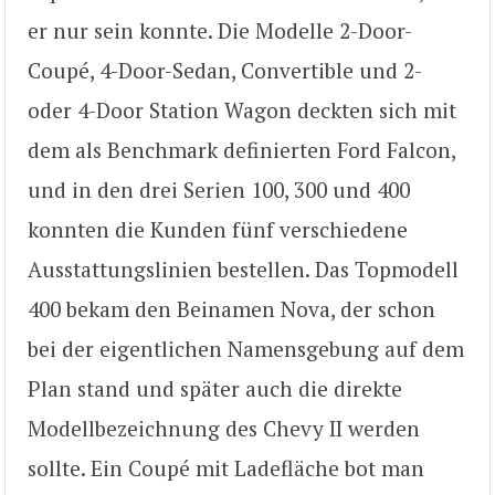
er nur sein konnte. Die Modelle 2-Door-
Coupé, 4-Door-Sedan, Convertible und 2-
oder 4-Door Station Wagon deckten sich mit
dem als Benchmark definierten Ford Falcon,
und in den drei Serien 100, 300 und 400
konnten die Kunden fünf verschiedene
Ausstattungslinien bestellen. Das Topmodell
400 bekam den Beinamen Nova, der schon
bei der eigentlichen Namensgebung auf dem
Plan stand und später auch die direkte
Modellbezeichnung des Chevy II werden
sollte. Ein Coupé mit Ladefläche bot man