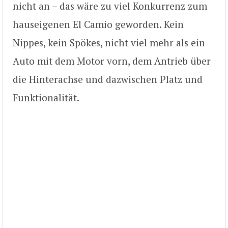
nicht an – das wäre zu viel Konkurrenz zum
hauseigenen El Camio geworden. Kein
Nippes, kein Spökes, nicht viel mehr als ein
Auto mit dem Motor vorn, dem Antrieb über
die Hinterachse und dazwischen Platz und
Funktionalität.