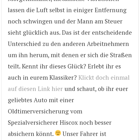
lassen die Luft selbst in einiger Entfernung
noch schwingen und der Mann am Steuer
sieht glücklich aus. Das ist der entscheidende
Unterschied zu den anderen Arbeitnehmern
um ihn herum, mit denen er sich die Straßen
teilt. Kennt ihr dieses Glück? Erlebt ihr es
auch in eurem Klassiker?
Klickt doch einmal
auf diesen Link hier
und schaut, ob ihr euer
geliebtes Auto mit einer
Oldtimerversicherung vom
Spezialversicherer Hiscox noch besser
absichern könnt.
Unser Fahrer ist