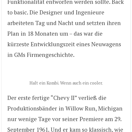
Funktionalität entworfen werden sollte. Back
to basic. Die Designer und Ingenieure
arbeiteten Tag und Nacht und setzten ihren
Plan in 18 Monaten um – das war die
kürzeste Entwicklungszeit eines Neuwagens
in GMs Firmengeschichte.
Halt ein Kombi. Wenn auch ein cooler.
Der erste fertige “Chevy II” verließ die
Produktionsbänder in Willow Run, Michigan
nur wenige Tage vor seiner Premiere am 29.
September 1961. Und er kam so klassisch, wie