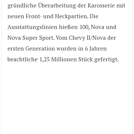
gründliche Überarbeitung der Karosserie mit
neuen Front- und Heckpartien. Die
Ausstattungslinien hießen 100, Nova und
Nova Super Sport. Vom Chevy II/Nova der
ersten Generation wurden in 6 Jahren
beachtliche 1,25 Millionen Stück gefertigt.