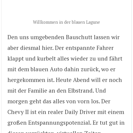
Willkommen in der blauen Lagune
Den uns umgebenden Bauschutt lassen wir
aber diesmal hier. Der entspannte Fahrer
klappt und kurbelt alles wieder zu und fährt
mit dem blauen Auto dahin zurück, wo er
hergekommen ist. Heute Abend will er noch
mit der Familie an den Elbstrand. Und
morgen geht das alles von vorn los. Der
Chevy II ist ein realer Daily Driver mit einem
großen Entspannungspotenzial. Er tut gut in