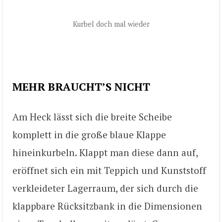
Kurbel doch mal wieder
MEHR BRAUCHT’S NICHT
Am Heck lässt sich die breite Scheibe
komplett in die große blaue Klappe
hineinkurbeln. Klappt man diese dann auf,
eröffnet sich ein mit Teppich und Kunststoff
verkleideter Lagerraum, der sich durch die
klappbare Rücksitzbank in die Dimensionen