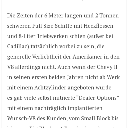
Die Zeiten der 6 Meter langen und 2 Tonnen
schweren Full Size Schiffe mit Heckflossen
und 8-Liter Triebwerken schien (außer bei
Cadillac) tatsächlich vorbei zu sein, die
generelle Verliebtheit der Amerikaner in den
V8 allerdings nicht. Auch wenn der Chevy II
in seinen ersten beiden Jahren nicht ab Werk
mit einem Achtzylinder angeboten wurde –
es gab viele selbst initiierte “Dealer-Options”
mit einem nachträglich implantierten
Wunsch-V8 des Kunden, vom Small Block bis