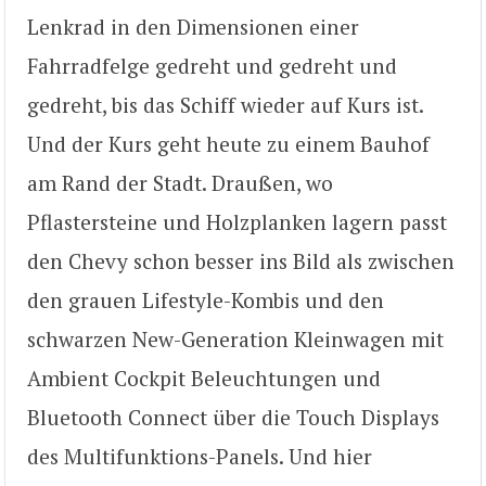
Lenkrad in den Dimensionen einer
Fahrradfelge gedreht und gedreht und
gedreht, bis das Schiff wieder auf Kurs ist.
Und der Kurs geht heute zu einem Bauhof
am Rand der Stadt. Draußen, wo
Pflastersteine und Holzplanken lagern passt
den Chevy schon besser ins Bild als zwischen
den grauen Lifestyle-Kombis und den
schwarzen New-Generation Kleinwagen mit
Ambient Cockpit Beleuchtungen und
Bluetooth Connect über die Touch Displays
des Multifunktions-Panels. Und hier