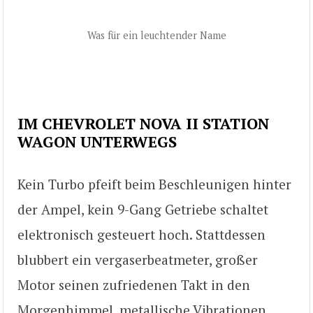
Was für ein leuchtender Name
IM CHEVROLET NOVA II STATION
WAGON UNTERWEGS
Kein Turbo pfeift beim Beschleunigen hinter
der Ampel, kein 9-Gang Getriebe schaltet
elektronisch gesteuert hoch. Stattdessen
blubbert ein vergaserbeatmeter, großer
Motor seinen zufriedenen Takt in den
Morgenhimmel, metallische Vibrationen