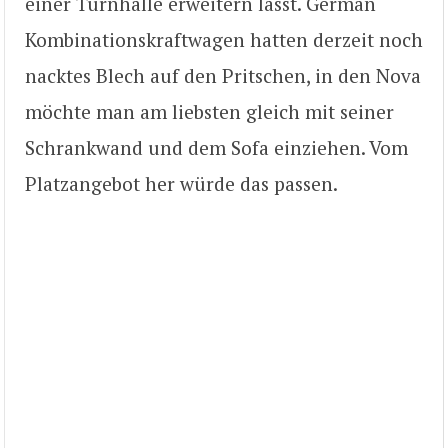
einer Turnhalle erweitern lässt. German
Kombinationskraftwagen hatten derzeit noch
nacktes Blech auf den Pritschen, in den Nova
möchte man am liebsten gleich mit seiner
Schrankwand und dem Sofa einziehen. Vom
Platzangebot her würde das passen.