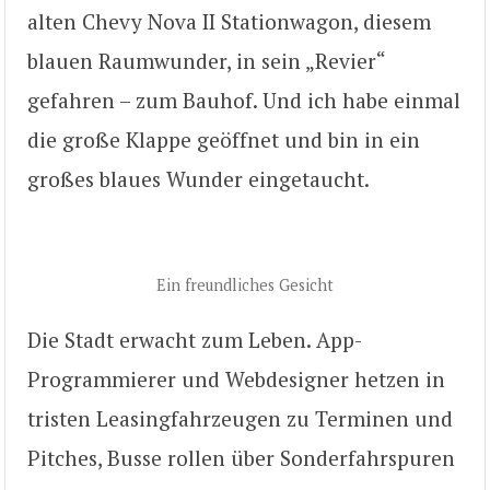
alten Chevy Nova II Stationwagon, diesem
blauen Raumwunder, in sein „Revier“
gefahren – zum Bauhof. Und ich habe einmal
die große Klappe geöffnet und bin in ein
großes blaues Wunder eingetaucht.
Ein freundliches Gesicht
Die Stadt erwacht zum Leben. App-
Programmierer und Webdesigner hetzen in
tristen Leasingfahrzeugen zu Terminen und
Pitches, Busse rollen über Sonderfahrspuren