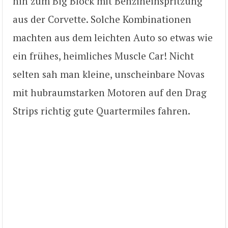
hin zum Big Block mit Benzineinspritzung
aus der Corvette. Solche Kombinationen
machten aus dem leichten Auto so etwas wie
ein frühes, heimliches Muscle Car! Nicht
selten sah man kleine, unscheinbare Novas
mit hubraumstarken Motoren auf den Drag
Strips richtig gute Quartermiles fahren.