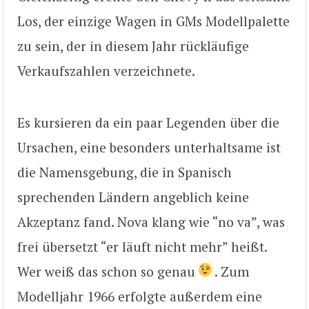
Los, der einzige Wagen in GMs Modellpalette
zu sein, der in diesem Jahr rückläufige
Verkaufszahlen verzeichnete.
Es kursieren da ein paar Legenden über die
Ursachen, eine besonders unterhaltsame ist
die Namensgebung, die in Spanisch
sprechenden Ländern angeblich keine
Akzeptanz fand. Nova klang wie “no va”, was
frei übersetzt “er läuft nicht mehr” heißt.
Wer weiß das schon so genau
. Zum
Modelljahr 1966 erfolgte außerdem eine