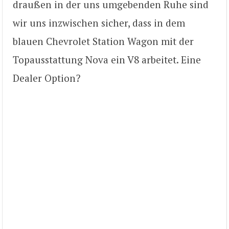
draußen in der uns umgebenden Ruhe sind
wir uns inzwischen sicher, dass in dem
blauen Chevrolet Station Wagon mit der
Topausstattung Nova ein V8 arbeitet. Eine
Dealer Option?