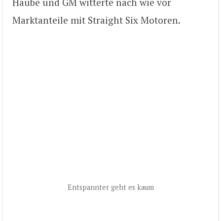
Haube und GM witterte nach wie vor
Marktanteile mit Straight Six Motoren.
Entspannter geht es kaum