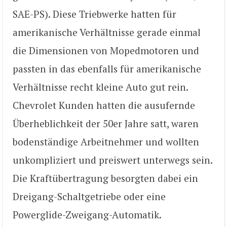
SAE-PS). Diese Triebwerke hatten für
amerikanische Verhältnisse gerade einmal
die Dimensionen von Mopedmotoren und
passten in das ebenfalls für amerikanische
Verhältnisse recht kleine Auto gut rein.
Chevrolet Kunden hatten die ausufernde
Überheblichkeit der 50er Jahre satt, waren
bodenständige Arbeitnehmer und wollten
unkompliziert und preiswert unterwegs sein.
Die Kraftübertragung besorgten dabei ein
Dreigang-Schaltgetriebe oder eine
Powerglide-Zweigang-Automatik.