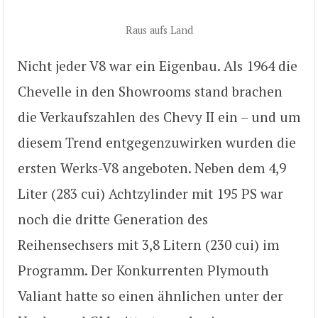
Raus aufs Land
Nicht jeder V8 war ein Eigenbau. Als 1964 die
Chevelle in den Showrooms stand brachen
die Verkaufszahlen des Chevy II ein – und um
diesem Trend entgegenzuwirken wurden die
ersten Werks-V8 angeboten. Neben dem 4,9
Liter (283 cui) Achtzylinder mit 195 PS war
noch die dritte Generation des
Reihensechsers mit 3,8 Litern (230 cui) im
Programm. Der Konkurrenten Plymouth
Valiant hatte so einen ähnlichen unter der