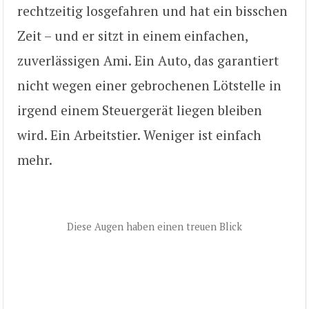
rechtzeitig losgefahren und hat ein bisschen
Zeit – und er sitzt in einem einfachen,
zuverlässigen Ami. Ein Auto, das garantiert
nicht wegen einer gebrochenen Lötstelle in
irgend einem Steuergerät liegen bleiben
wird. Ein Arbeitstier. Weniger ist einfach
mehr.
Diese Augen haben einen treuen Blick