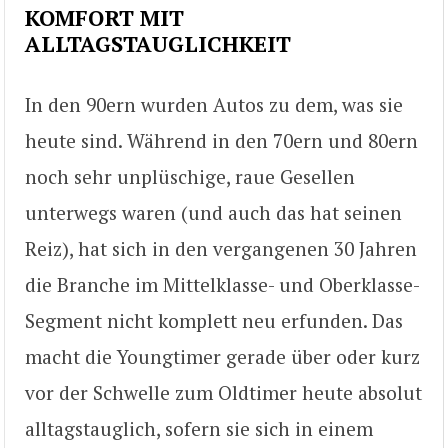
KOMFORT MIT
ALLTAGSTAUGLICHKEIT
In den 90ern wurden Autos zu dem, was sie
heute sind. Während in den 70ern und 80ern
noch sehr unplüschige, raue Gesellen
unterwegs waren (und auch das hat seinen
Reiz), hat sich in den vergangenen 30 Jahren
die Branche im Mittelklasse- und Oberklasse-
Segment nicht komplett neu erfunden. Das
macht die Youngtimer gerade über oder kurz
vor der Schwelle zum Oldtimer heute absolut
alltagstauglich, sofern sie sich in einem