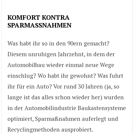
KOMFORT KONTRA
SPARMASSNAHMEN
Was habt ihr so in den 90ern gemacht?
Diesem unruhigen Jahrzehnt, in dem der
Automobilbau wieder einmal neue Wege
einschlug? Wo habt ihr gewohnt? Was fuhrt
ihr für ein Auto? Vor rund 30 Jahren (ja, so
lange ist das alles schon wieder her) wurden
in der Automobilindustrie Baukastensysteme
optimiert, Sparmaßnahmen auferlegt und
Recyclingmethoden ausprobiert.