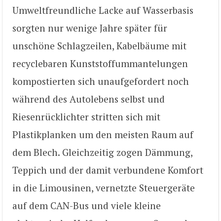
Umweltfreundliche Lacke auf Wasserbasis
sorgten nur wenige Jahre später für
unschöne Schlagzeilen, Kabelbäume mit
recyclebaren Kunststoffummantelungen
kompostierten sich unaufgefordert noch
während des Autolebens selbst und
Riesenrücklichter stritten sich mit
Plastikplanken um den meisten Raum auf
dem Blech. Gleichzeitig zogen Dämmung,
Teppich und der damit verbundene Komfort
in die Limousinen, vernetzte Steuergeräte
auf dem CAN-Bus und viele kleine