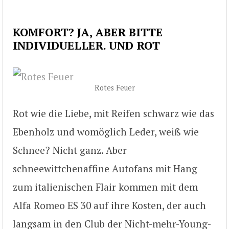
KOMFORT? JA, ABER BITTE
INDIVIDUELLER. UND ROT
Rotes Feuer
Rot wie die Liebe, mit Reifen schwarz wie das
Ebenholz und womöglich Leder, weiß wie
Schnee? Nicht ganz. Aber
schneewittchenaffine Autofans mit Hang
zum italienischen Flair kommen mit dem
Alfa Romeo ES 30 auf ihre Kosten, der auch
langsam in den Club der Nicht-mehr-Young-