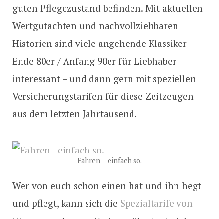
guten Pflegezustand befinden. Mit aktuellen
Wertgutachten und nachvollziehbaren
Historien sind viele angehende Klassiker
Ende 80er / Anfang 90er für Liebhaber
interessant – und dann gern mit speziellen
Versicherungstarifen für diese Zeitzeugen
aus dem letzten Jahrtausend.
Fahren – einfach so.
Wer von euch schon einen hat und ihn hegt
und pflegt, kann sich die
Spezialtarife von