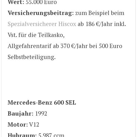
Wert
: 55.000 Euro
Versicherungsbeitrag
: zum Beispiel beim
Spezialversicherer Hiscox
ab 186 €/Jahr inkl.
Vst. für die Teilkasko,
Allgefahrentarif ab 370 €/Jahr bei 500 Euro
Selbstbeteiligung.
Mercedes-Benz 600 SEL
Baujahr
: 1992
Motor
: V12
Hubraum
: 5.987 ccm