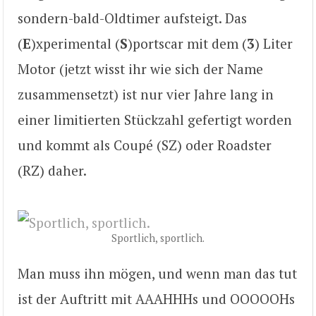
sondern-bald-Oldtimer aufsteigt. Das
(
E
)xperimental (
S
)portscar mit dem (
3
) Liter
Motor (jetzt wisst ihr wie sich der Name
zusammensetzt) ist nur vier Jahre lang in
einer limitierten Stückzahl gefertigt worden
und kommt als Coupé (SZ) oder Roadster
(RZ) daher.
Sportlich, sportlich.
Man muss ihn mögen, und wenn man das tut
ist der Auftritt mit AAAHHHs und OOOOOHs