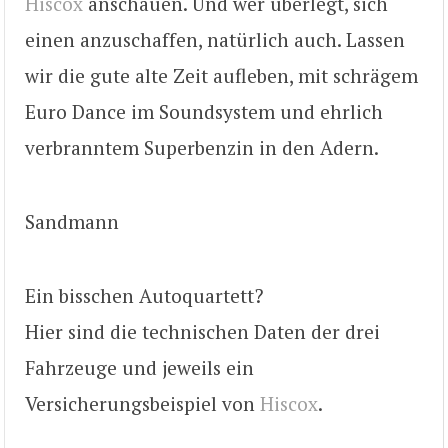
Hiscox
anschauen. Und wer überlegt, sich
einen anzuschaffen, natürlich auch. Lassen
wir die gute alte Zeit aufleben, mit schrägem
Euro Dance im Soundsystem und ehrlich
verbranntem Superbenzin in den Adern.
Sandmann
Ein bisschen Autoquartett?
Hier sind die technischen Daten der drei
Fahrzeuge und jeweils ein
Versicherungsbeispiel von
Hiscox
.