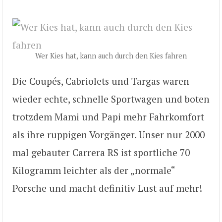
Wer Kies hat, kann auch durch den Kies fahren
Die Coupés, Cabriolets und Targas waren
wieder echte, schnelle Sportwagen und boten
trotzdem Mami und Papi mehr Fahrkomfort
als ihre ruppigen Vorgänger. Unser nur 2000
mal gebauter Carrera RS ist sportliche 70
Kilogramm leichter als der „normale“
Porsche und macht definitiv Lust auf mehr!