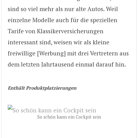
sind so viel mehr als nur alte Autos. Weil
einzelne Modelle auch für die speziellen
Tarife von Klassikerversicherungen
interessant sind, weisen wir als kleine
freiwillige [Werbung] mit drei Vertretern aus
dem letzten Jahrtausend einmal darauf hin.
Enthält Produktplatzierungen
So schön kann ein Cockpit sein