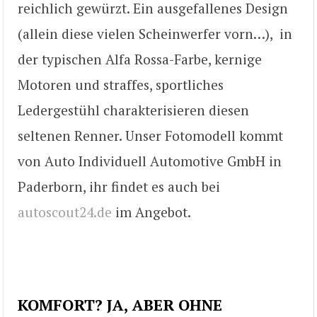
reichlich gewürzt. Ein ausgefallenes Design
(allein diese vielen Scheinwerfer vorn…), in
der typischen Alfa Rossa-Farbe, kernige
Motoren und straffes, sportliches
Ledergestühl charakterisieren diesen
seltenen Renner. Unser Fotomodell kommt
von Auto Individuell Automotive GmbH in
Paderborn, ihr findet es auch bei
autoscout24.de
im Angebot.
KOMFORT? JA, ABER OHNE