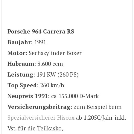
Porsche 964 Carrera RS
Baujahr
: 1991
Motor
: Sechszylinder Boxer
Hubraum
: 3.600 ccm
Leistung
: 191 KW (260 PS)
Top Speed
: 260 km/h
Neupreis 1991
: ca 155.000 D-Mark
Versicherungsbeitrag
: zum Beispiel beim
Spezialversicherer Hiscox
ab 1.205€/Jahr inkl.
Vst. für die Teilkasko,