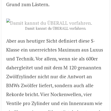
Grund zum Lästern.
Damit kannst du ÜBERALL vorfahren.
Aber aus heutiger Sicht definiert diese S-
Klasse ein unerreichtes Maximum aus Luxus
und Technik. Vor allem, wenn sie als 600er
dahergleitet und mit dem M 120 genannten
Zwölfzylinder nicht nur die Antwort an
BMWs Zwölfer liefert, sondern auch alle
Rekorde bricht. Vier Nockenwellen, vier
Ventile pro Zylinder und ein Innenraum wie