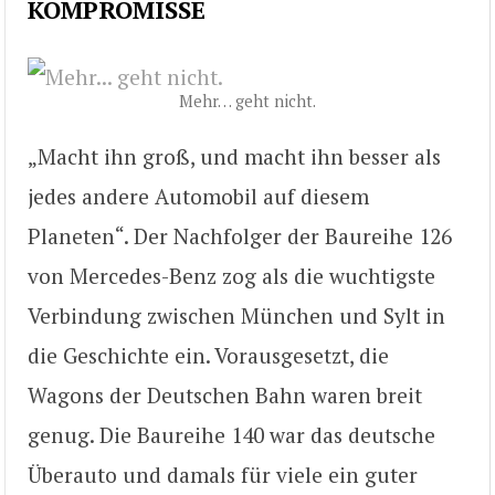
KOMPROMISSE
Mehr… geht nicht.
„Macht ihn groß, und macht ihn besser als
jedes andere Automobil auf diesem
Planeten“. Der Nachfolger der Baureihe 126
von Mercedes-Benz zog als die wuchtigste
Verbindung zwischen München und Sylt in
die Geschichte ein. Vorausgesetzt, die
Wagons der Deutschen Bahn waren breit
genug. Die Baureihe 140 war das deutsche
Überauto und damals für viele ein guter