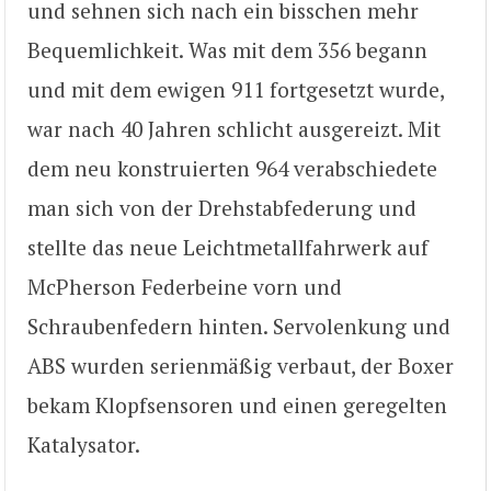
und sehnen sich nach ein bisschen mehr
Bequemlichkeit. Was mit dem 356 begann
und mit dem ewigen 911 fortgesetzt wurde,
war nach 40 Jahren schlicht ausgereizt. Mit
dem neu konstruierten 964 verabschiedete
man sich von der Drehstabfederung und
stellte das neue Leichtmetallfahrwerk auf
McPherson Federbeine vorn und
Schraubenfedern hinten. Servolenkung und
ABS wurden serienmäßig verbaut, der Boxer
bekam Klopfsensoren und einen geregelten
Katalysator.