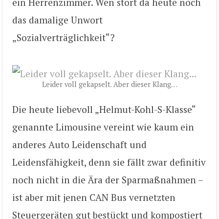
ein Herrenzimmer. Wen stört da heute noch
das damalige Unwort
„Sozialverträglichkeit“?
Leider voll gekapselt. Aber dieser Klang…
Die heute liebevoll „Helmut-Kohl-S-Klasse“
genannte Limousine vereint wie kaum ein
anderes Auto Leidenschaft und
Leidensfähigkeit, denn sie fällt zwar definitiv
noch nicht in die Ära der Sparmaßnahmen –
ist aber mit jenen CAN Bus vernetzten
Steuergeräten gut bestückt und kompostiert