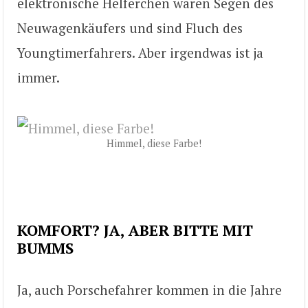
elektronische Helferchen waren Segen des
Neuwagenkäufers und sind Fluch des
Youngtimerfahrers. Aber irgendwas ist ja
immer.
Himmel, diese Farbe!
KOMFORT? JA, ABER BITTE MIT
BUMMS
Ja, auch Porschefahrer kommen in die Jahre