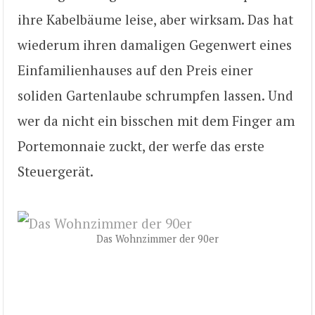
ihre Kabelbäume leise, aber wirksam. Das hat
wiederum ihren damaligen Gegenwert eines
Einfamilienhauses auf den Preis einer
soliden Gartenlaube schrumpfen lassen. Und
wer da nicht ein bisschen mit dem Finger am
Portemonnaie zuckt, der werfe das erste
Steuergerät.
Das Wohnzimmer der 90er