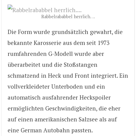
Rabbelrababbel herrlich….
Die Form wurde grundsätzlich gewahrt, die
bekannte Karosserie aus dem seit 1973
rumfahrenden G-Modell wurde aber
überarbeitet und die Stoßstangen
schmatzend in Heck und Front integriert. Ein
vollverkleideter Unterboden und ein
automatisch ausfahrender Heckspoiler
ermöglichten Geschwindigkeiten, die eher
auf einen amerikanischen Salzsee als auf
eine German Autobahn passten.