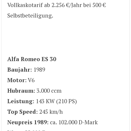
Vollkaskotarif ab 2.256 €/Jahr bei 500 €
Selbstbeteiligung.
Alfa Romeo ES 30
Baujahr
: 1989
Motor
: V6
Hubraum
: 3.000 ccm
Leistung
: 143 KW (210 PS)
Top Speed
: 245 km/h
Neupreis 1989
: ca. 102.000 D-Mark