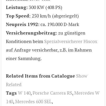
Leistung
: 300 KW (408 PS)
Top Speed
: 250 km/h (abgeriegelt)
Neupreis 1992
: ca. 190.000 D-Mark
Versicherungsbeitrag
: zu günstigen
Konditionen beim
Spezialversicherer Hiscox
auf Anfrage versicherbar, z.B. im Rahmen
einer Sammlung.
Related Items from Catalogue
Show
Related
Tags
W 140
,
Porsche Carrera RS
,
Mercedes W
140
,
Mercedes 600 SEL
,