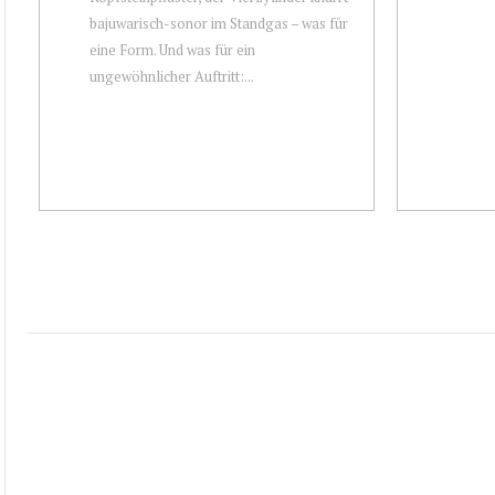
bajuwarisch-sonor im Standgas – was für
eine Form. Und was für ein
ungewöhnlicher Auftritt:...