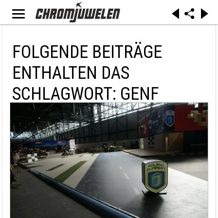
FOLGENDE BEITRÄGE
ENTHALTEN DAS
SCHLAGWORT: GENF