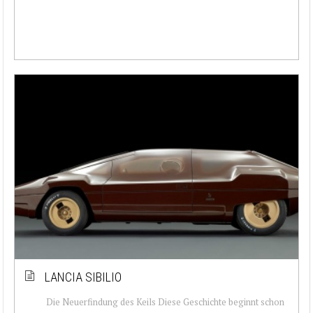
LANCIA SIBILIO
Die Neuerfindung des Keils Diese Geschichte beginnt schon