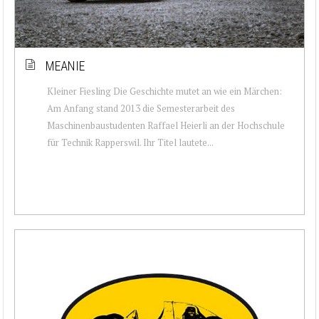
MEANIE
Kleiner Fiesling Die Geschichte mutet an wie ein Märchen:
Am Anfang stand 2013 die Semesterarbeit des
Maschinenbaustudenten Raffael Heierli an der Hochschule
für Technik Rapperswil. Ihr Titel lautete...