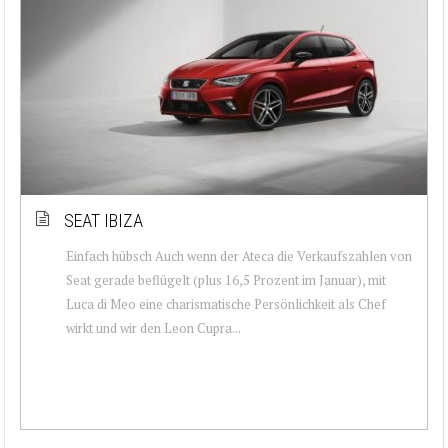
SEAT IBIZA
Einfach hübsch Auch wenn der Ateca die Verkaufszahlen von
Seat gerade beflügelt (plus 16,5 Prozent im Januar), mit
Luca di Meo eine charismatische Persönlichkeit als Chef
wirkt und wir den Leon Cupra...