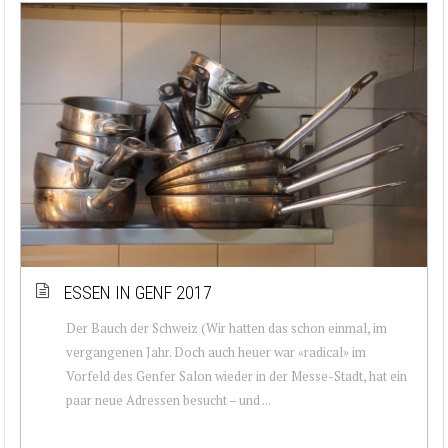
ESSEN IN GENF 2017
Der Bauch der Schweiz (Wir hatten das schon einmal, im
vergangenen Jahr. Doch auch heuer war «radical» im
Vorfeld des Genfer Salon wieder in der Messe-Stadt, hat ein
paar neue Adressen besucht – und ...