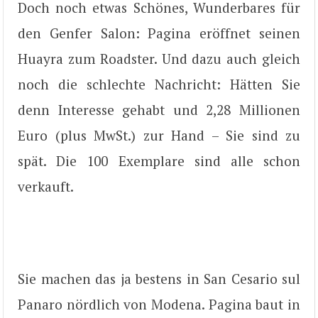
Doch noch etwas Schönes, Wunderbares für
den Genfer Salon: Pagina eröffnet seinen
Huayra zum Roadster. Und dazu auch gleich
noch die schlechte Nachricht: Hätten Sie
denn Interesse gehabt und 2,28 Millionen
Euro (plus MwSt.) zur Hand – Sie sind zu
spät. Die 100 Exemplare sind alle schon
verkauft.
Sie machen das ja bestens in San Cesario sul
Panaro nördlich von Modena. Pagina baut in