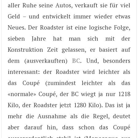
aller Ruhe seine Autos, verkauft sie für viel
Geld – und entwickelt immer wieder etwas
Neues. Der Roadster ist eine logische Folge,
sieben Jahre hat man sich mit der
Konstruktion Zeit gelassen, er basiert auf
dem (ausverkauften)
BC
. Und, besonders
interessant: der Roadster wird leichter als
das Coupé (zumindest leichter als das
«normale» Coupé, der BC wiegt ja nur 1218
Kilo, der Roadster jetzt 1280 Kilo). Das ist ja
mehr die Ausnahme als die Regel, deutet
aber darauf hin, dass schon das Coupé