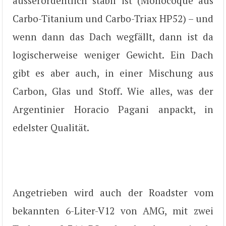
ausserordentlich stabil ist (Monocoque aus
Carbo-Titanium und Carbo-Triax HP52) – und
wenn dann das Dach wegfällt, dann ist da
logischerweise weniger Gewicht. Ein Dach
gibt es aber auch, in einer Mischung aus
Carbon, Glas und Stoff. Wie alles, was der
Argentinier Horacio Pagani anpackt, in
edelster Qualität.
Angetrieben wird auch der Roadster vom
bekannten 6-Liter-V12 von AMG, mit zwei