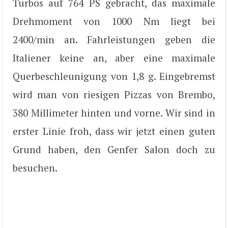
Turbos auf 764 PS gebracht, das maximale
Drehmoment von 1000 Nm liegt bei
2400/min an. Fahrleistungen geben die
Italiener keine an, aber eine maximale
Querbeschleunigung von 1,8 g. Eingebremst
wird man von riesigen Pizzas von Brembo,
380 Millimeter hinten und vorne. Wir sind in
erster Linie froh, dass wir jetzt einen guten
Grund haben, den Genfer Salon doch zu
besuchen.