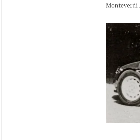
Monteverdi 