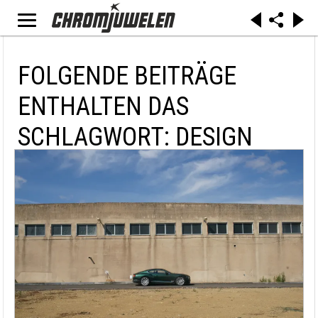
FOLGENDE BEITRÄGE
ENTHALTEN DAS
SCHLAGWORT: DESIGN