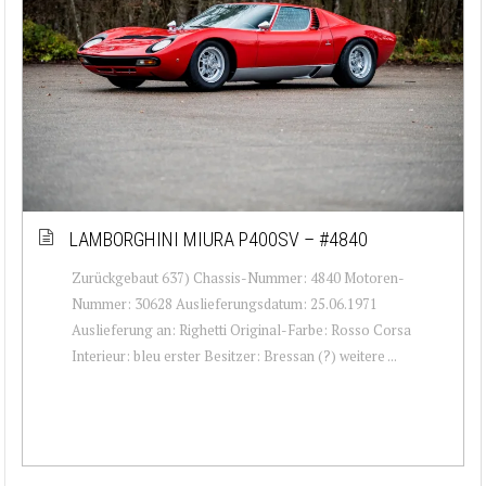
LAMBORGHINI MIURA P400SV – #4840
Zurückgebaut 637) Chassis-Nummer: 4840 Motoren-
Nummer: 30628 Auslieferungsdatum: 25.06.1971
Auslieferung an: Righetti Original-Farbe: Rosso Corsa
Interieur: bleu erster Besitzer: Bressan (?) weitere ...