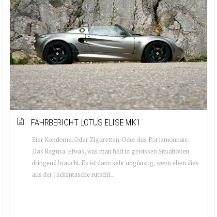
FAHRBERICHT LOTUS ELISE MK1
Eier Kondome. Oder Zigaretten. Oder das Portemonnaie.
Das Ragusa. Etwas, was man halt in gewissen Situationen
dringend braucht. Es ist dann sehr ungünstig, wenn eben dies
aus der Jackentasche rutscht...