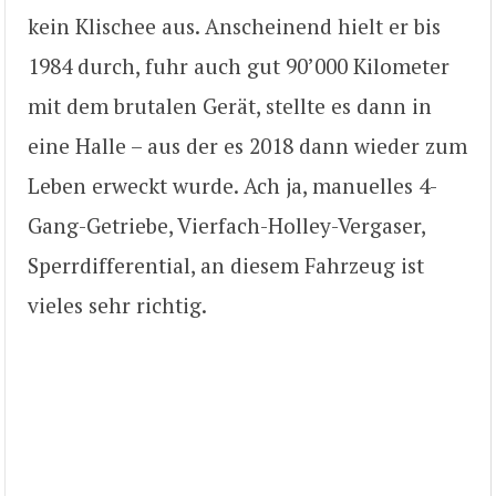
kein Klischee aus. Anscheinend hielt er bis
1984 durch, fuhr auch gut 90’000 Kilometer
mit dem brutalen Gerät, stellte es dann in
eine Halle – aus der es 2018 dann wieder zum
Leben erweckt wurde. Ach ja, manuelles 4-
Gang-Getriebe, Vierfach-Holley-Vergaser,
Sperrdifferential, an diesem Fahrzeug ist
vieles sehr richtig.