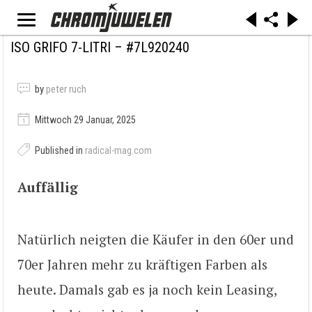
ISO GRIFO 7-LITRI – #7L920240
by
peter ruch
Mittwoch 29 Januar, 2025
Published in
radical-mag.com
Auffällig
Natürlich neigten die Käufer in den 60er und
70er Jahren mehr zu kräftigen Farben als
heute. Damals gab es ja noch kein Leasing,