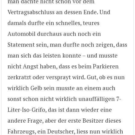
man dachte nicht schon vor dem
Vertragsabschluss an dessen Ende. Und
damals durfte ein schnelles, teures
Automobil durchaus auch noch ein
Statement sein, man durfte noch zeigen, dass
man sich das leisten konnte – und musste
nicht Angst haben, dass es beim Parkieren
zerkratzt oder versprayt wird. Gut, ob es nun
wirklich Gelb sein musste an einem auch
sonst schon nicht wirklich unauffälligen 7-
Liter-Iso-Grifo, das ist dann wieder eine
andere Frage, aber der erste Besitzer dieses
Fahrzeugs, ein Deutscher, liess nun wirklich