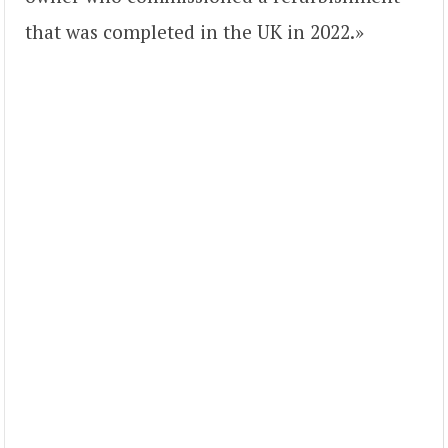
that was completed in the UK in 2022.»