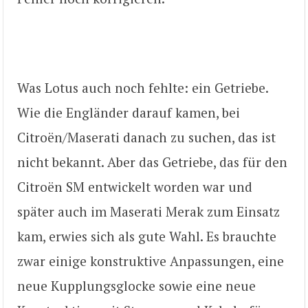
Was Lotus auch noch fehlte: ein Getriebe.
Wie die Engländer darauf kamen, bei
Citroën/Maserati danach zu suchen, das ist
nicht bekannt. Aber das Getriebe, das für den
Citroën SM entwickelt worden war und
später auch im Maserati Merak zum Einsatz
kam, erwies sich als gute Wahl. Es brauchte
zwar einige konstruktive Anpassungen, eine
neue Kupplungsglocke sowie eine neue