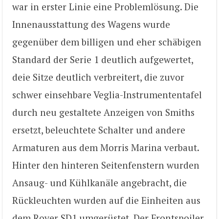
war in erster Linie eine Problemlösung. Die
Innenausstattung des Wagens wurde
gegenüber dem billigen und eher schäbigen
Standard der Serie 1 deutlich aufgewertet,
deie Sitze deutlich verbreitert, die zuvor
schwer einsehbare Veglia-Instrumententafel
durch neu gestaltete Anzeigen von Smiths
ersetzt, beleuchtete Schalter und andere
Armaturen aus dem Morris Marina verbaut.
Hinter den hinteren Seitenfenstern wurden
Ansaug- und Kühlkanäle angebracht, die
Rückleuchten wurden auf die Einheiten aus
dem Rover SD1 umgerüstet. Der Frontspoiler