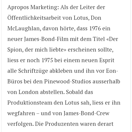
Apropos Marketing: Als der Leiter der
Öffentlichkeitsarbeit von Lotus, Don
McLaughlan, davon hörte, dass 1976 ein
neuer James-Bond-Film mit dem Titel «Der
Spion, der mich liebte» erscheinen sollte,
liess er noch 1975 bei einem neuen Esprit
alle Schriftzüge abkleben und ihn vor Eon-
Büros bei den Pinewood-Studios ausserhalb
von London abstellen. Sobald das
Produktionsteam den Lotus sah, liess er ihn
wegfahren – und von James-Bond-Crew
verfolgen. Die Produzenten waren derart