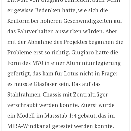
er gewisse Bedenken hatte, wie sich die
Keilform bei höheren Geschwindigkeiten auf
das Fahrverhalten auswirken würden. Aber
mit der Abnahme des Projektes begannen die
Probleme erst so richtig. Giugiaro hatte die
Form des M70 in einer Aluminiumlegierung
gefertigt, das kam für Lotus nicht in Frage:
es musste Glasfaser sein. Das auf das
Stahlrahmen-Chassis mit Zentralträger
verschraubt werden konnte. Zuerst wurde
ein Modell im Massstab 1:4 gebaut, das im
MIRA-Windkanal getestet werden konnte.