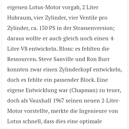
eigenen Lotus-Motor vorgab, 2 Liter
Hubraum, vier Zylinder, vier Ventile pro
Zylinder, ca. 150 PS in der Strassenversion;
daraus wollte er auch gleich noch einen 4-
Liter-V8 entwickeln. Bloss: es fehlten die
Ressourcen. Steve Sanville und Ron Burr
konnten zwar einen Zylinderkopf entwickeln,
doch es fehlte ein passender Block. Eine
eigene Entwicklung war (Chapman) zu teuer,
doch als Vauxhall 1967 seinen neuen 2-Liter-
Motor vorstellte, merkte die Ingenieure von
Lotus schnell, dass dies eine optimale