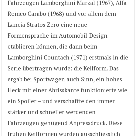
Fahrzeugen Lamborghini Marzal (1967), Alfa
Romeo Carabo (1968) und vor allem dem
Lancia Stratos Zero eine neue
Formensprache im Automobil-Design
etablieren können, die dann beim
Lamborghini Countach (1971) erstmals in die
Serie übertragen wurde: die Keilform. Das
ergab bei Sportwagen auch Sinn, ein hohes
Heck mit einer Abrisskante funktionierte wie
ein Spoiler – und verschaffte den immer
stärker und schneller werdenden
Fahrzeugen genügend Anpressdruck. Diese
frühen Keilformen wurden ausschliesslich