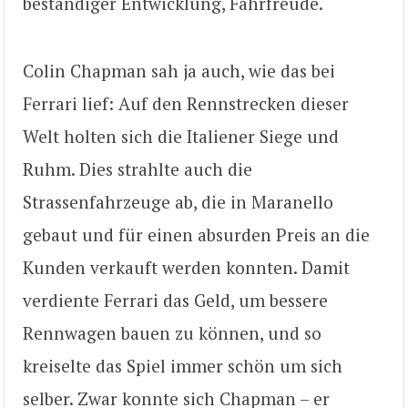
beständiger Entwicklung, Fahrfreude.
Colin Chapman sah ja auch, wie das bei
Ferrari lief: Auf den Rennstrecken dieser
Welt holten sich die Italiener Siege und
Ruhm. Dies strahlte auch die
Strassenfahrzeuge ab, die in Maranello
gebaut und für einen absurden Preis an die
Kunden verkauft werden konnten. Damit
verdiente Ferrari das Geld, um bessere
Rennwagen bauen zu können, und so
kreiselte das Spiel immer schön um sich
selber. Zwar konnte sich Chapman – er