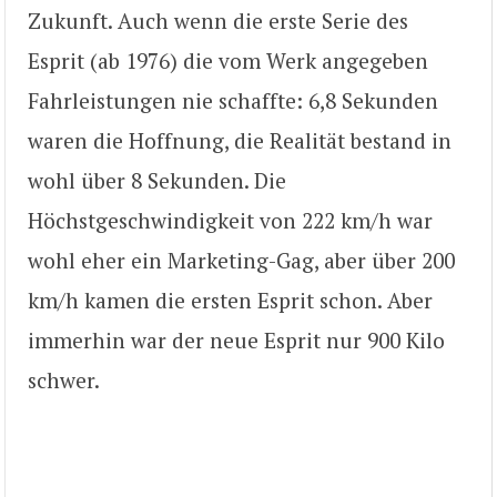
Zukunft. Auch wenn die erste Serie des
Esprit (ab 1976) die vom Werk angegeben
Fahrleistungen nie schaffte: 6,8 Sekunden
waren die Hoffnung, die Realität bestand in
wohl über 8 Sekunden. Die
Höchstgeschwindigkeit von 222 km/h war
wohl eher ein Marketing-Gag, aber über 200
km/h kamen die ersten Esprit schon. Aber
immerhin war der neue Esprit nur 900 Kilo
schwer.