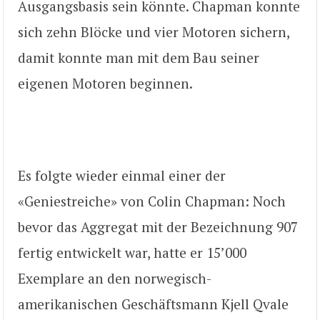
Ausgangsbasis sein könnte. Chapman konnte
sich zehn Blöcke und vier Motoren sichern,
damit konnte man mit dem Bau seiner
eigenen Motoren beginnen.
Es folgte wieder einmal einer der
«Geniestreiche» von Colin Chapman: Noch
bevor das Aggregat mit der Bezeichnung 907
fertig entwickelt war, hatte er 15’000
Exemplare an den norwegisch-
amerikanischen Geschäftsmann Kjell Qvale