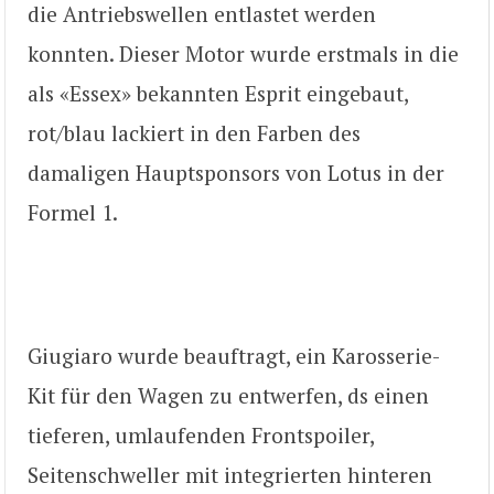
die Antriebswellen entlastet werden
konnten. Dieser Motor wurde erstmals in die
als «Essex» bekannten Esprit eingebaut,
rot/blau lackiert in den Farben des
damaligen Hauptsponsors von Lotus in der
Formel 1.
Giugiaro wurde beauftragt, ein Karosserie-
Kit für den Wagen zu entwerfen, ds einen
tieferen, umlaufenden Frontspoiler,
Seitenschweller mit integrierten hinteren