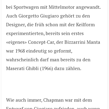
bei Sportwagen mit Mittelmotor angewandt.
Auch Giorgetto Giugiaro gehört zu den
Designer, die früh schon mit der Keilform
experimentierten, bereits sein erstes
«eigenes» Concept-Car, der Bizzarrini Manta
war 1968 eindeutig so geformt,
wahrscheinlich darf man bereits zu den
Maserati Ghibli (1966) dazu zählen.
Wie auch immer, Chapman war mit dem
Entwurf von Giugiaro zufrieden, auch wenn