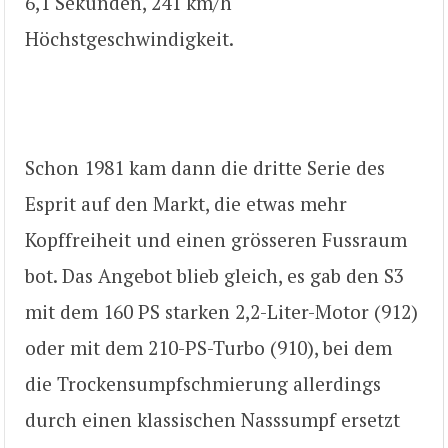
6,1 Sekunden, 241 km/h
Höchstgeschwindigkeit.
Schon 1981 kam dann die dritte Serie des
Esprit auf den Markt, die etwas mehr
Kopffreiheit und einen grösseren Fussraum
bot. Das Angebot blieb gleich, es gab den S3
mit dem 160 PS starken 2,2-Liter-Motor (912)
oder mit dem 210-PS-Turbo (910), bei dem
die Trockensumpfschmierung allerdings
durch einen klassischen Nasssumpf ersetzt