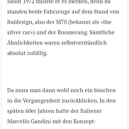
Salon 1972 musste er es merken, denn da
standen beide Fahrzeuge auf dem Stand von
Italdesign, also der M70 (bekannt als «the
silver car») und der Boomerang. Sämtliche
Ähnlichkeiten waren selbstverständlich
absolut zufällig.
Da muss man dann wohl noch ein bisschen
in die Vergangenheit zurückblicken. In den
späten 60er Jahren hatte der Italiener
Marcello Gandini mit den Konzept-