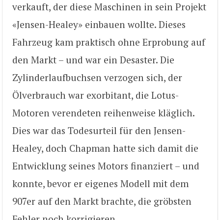
verkauft, der diese Maschinen in sein Projekt
«Jensen-Healey» einbauen wollte. Dieses
Fahrzeug kam praktisch ohne Erprobung auf
den Markt – und war ein Desaster. Die
Zylinderlaufbuchsen verzogen sich, der
Ölverbrauch war exorbitant, die Lotus-
Motoren verendeten reihenweise kläglich.
Dies war das Todesurteil für den Jensen-
Healey, doch Chapman hatte sich damit die
Entwicklung seines Motors finanziert – und
konnte, bevor er eigenes Modell mit dem
907er auf den Markt brachte, die gröbsten
Fehler noch korrigieren.