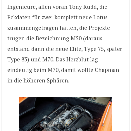
Ingenieure, allen voran Tony Rudd, die
Eckdaten für zwei komplett neue Lotus
zusammengetragen hatten, die Projekte
trugen die Bezeichnung M50 (daraus
entstand dann die neue Elite, Type 75, später
Type 83) und M70. Das Herzblut lag
eindeutig beim M70, damit wollte Chapman
in die höheren Sphären.