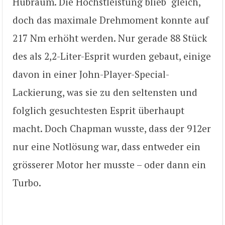
Hubraum. Die Höchstleistung blieb gleich,
doch das maximale Drehmoment konnte auf
217 Nm erhöht werden. Nur gerade 88 Stück
des als 2,2-Liter-Esprit wurden gebaut, einige
davon in einer John-Player-Special-
Lackierung, was sie zu den seltensten und
folglich gesuchtesten Esprit überhaupt
macht. Doch Chapman wusste, dass der 912er
nur eine Notlösung war, dass entweder ein
grösserer Motor her musste – oder dann ein
Turbo.