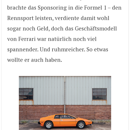
brachte das Sponsoring in die Formel 1 – den
Rennsport leisten, verdiente damit wohl
sogar noch Geld, doch das Geschäftsmodell
von Ferrari war natürlich noch viel
spannender. Und ruhmreicher. So etwas
wollte er auch haben.