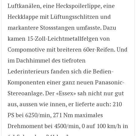
Luftkanälen, eine Heckspoilerlippe, eine
Heckklappe mit Lüftungsschlitzen und
markantere Stossstangen umfasste. Dazu
kamen 15-Zoll-Leichtmetallfelgen von
Compomotive mit breiteren 60er-Reifen. Und
im Dachhimmel des tiefroten
Lederinterieurs fanden sich die Bedien-
Komponenten einer ganz neuen Panasonic-
Stereoanlage. Der «Essex» sah nicht nur gut
aus, aussen wie innen, er lieferte auch: 210
PS bei 6250/min, 271 Nm maximales
Drehmoment bei 4500/min, 0 auf 100 km/h in