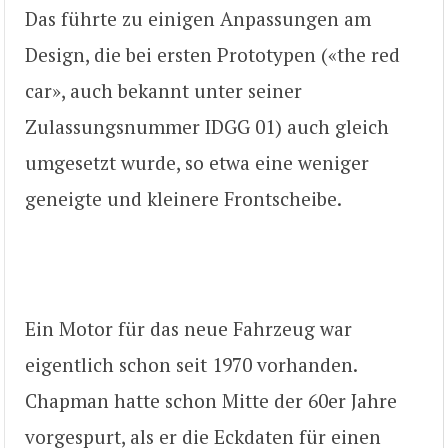
Das führte zu einigen Anpassungen am
Design, die bei ersten Prototypen («the red
car», auch bekannt unter seiner
Zulassungsnummer IDGG 01) auch gleich
umgesetzt wurde, so etwa eine weniger
geneigte und kleinere Frontscheibe.
Ein Motor für das neue Fahrzeug war
eigentlich schon seit 1970 vorhanden.
Chapman hatte schon Mitte der 60er Jahre
vorgespurt, als er die Eckdaten für einen