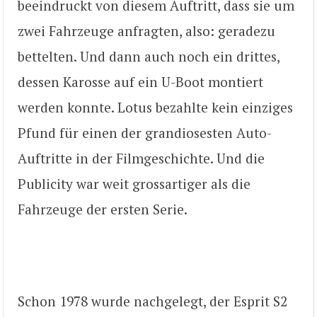
beeindruckt von diesem Auftritt, dass sie um
zwei Fahrzeuge anfragten, also: geradezu
bettelten. Und dann auch noch ein drittes,
dessen Karosse auf ein U-Boot montiert
werden konnte. Lotus bezahlte kein einziges
Pfund für einen der grandiosesten Auto-
Auftritte in der Filmgeschichte. Und die
Publicity war weit grossartiger als die
Fahrzeuge der ersten Serie.
Schon 1978 wurde nachgelegt, der Esprit S2