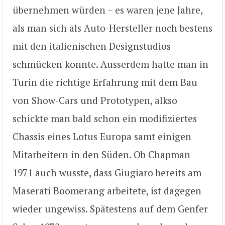
übernehmen würden – es waren jene Jahre,
als man sich als Auto-Hersteller noch bestens
mit den italienischen Designstudios
schmücken konnte. Ausserdem hatte man in
Turin die richtige Erfahrung mit dem Bau
von Show-Cars und Prototypen, alkso
schickte man bald schon ein modifiziertes
Chassis eines Lotus Europa samt einigen
Mitarbeitern in den Süden. Ob Chapman
1971 auch wusste, dass Giugiaro bereits am
Maserati Boomerang arbeitete, ist dagegen
wieder ungewiss. Spätestens auf dem Genfer