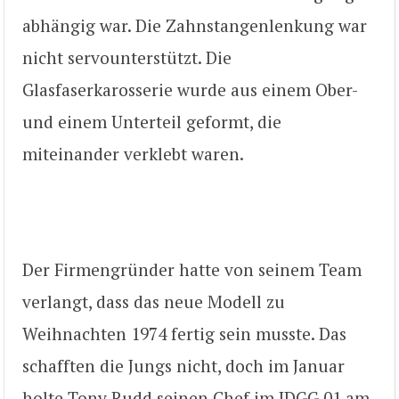
abhängig war. Die Zahnstangenlenkung war
nicht servounterstützt. Die
Glasfaserkarosserie wurde aus einem Ober-
und einem Unterteil geformt, die
miteinander verklebt waren.
Der Firmengründer hatte von seinem Team
verlangt, dass das neue Modell zu
Weihnachten 1974 fertig sein musste. Das
schafften die Jungs nicht, doch im Januar
holte Tony Rudd seinen Chef im IDGG 01 am