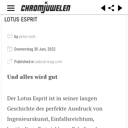
LOTUS ESPRIT
by
peter ruch
Donnerstag 30 Juni, 2022
Published in
radical-mag.com
Und alles wird gut
Der Lotus Esprit ist in seiner langen
Geschichte der perfekte Ausdruck von
Ingenieurskunst, Einfallsreichtum,