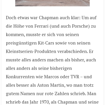
Doch etwas war Chapman auch klar: Um auf
die Höhe von Ferrari (und auch Porsche) zu
kommen, musste er sich von seinen
preisgünstigen Kit-Cars sowie von seinen
Kleinstserien-Produkten verabschieden. Er
musste alles anders machen als bisher, auch
alles anders als seine bisherigen
Konkurrenten wie Marcos oder TVR – und
alles besser als Aston Martin, wo man trotz
gutem Namen nur rote Zahlen schrieb. Man
schrieb das Jahr 1970, als Chapman und seine