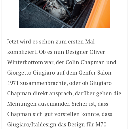
Jetzt wird es schon zum ersten Mal
kompliziert. Ob es nun Designer Oliver
Winterbottom war, der Colin Chapman und
Giorgetto Giugiaro auf dem Genfer Salon
1971 zusammenbrachte, oder ob Giugiaro
Chapman direkt ansprach, darüber gehen die
Meinungen auseinander. Sicher ist, dass
Chapman sich gut vorstellen konnte, dass
Giugiaro/Italdesign das Design für M70