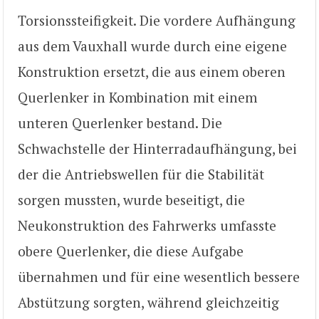
Torsionssteifigkeit. Die vordere Aufhängung
aus dem Vauxhall wurde durch eine eigene
Konstruktion ersetzt, die aus einem oberen
Querlenker in Kombination mit einem
unteren Querlenker bestand. Die
Schwachstelle der Hinterradaufhängung, bei
der die Antriebswellen für die Stabilität
sorgen mussten, wurde beseitigt, die
Neukonstruktion des Fahrwerks umfasste
obere Querlenker, die diese Aufgabe
übernahmen und für eine wesentlich bessere
Abstützung sorgten, während gleichzeitig