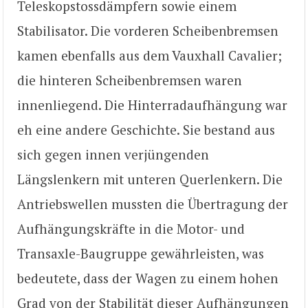
Teleskopstossdämpfern sowie einem
Stabilisator. Die vorderen Scheibenbremsen
kamen ebenfalls aus dem Vauxhall Cavalier;
die hinteren Scheibenbremsen waren
innenliegend. Die Hinterradaufhängung war
eh eine andere Geschichte. Sie bestand aus
sich gegen innen verjüngenden
Längslenkern mit unteren Querlenkern. Die
Antriebswellen mussten die Übertragung der
Aufhängungskräfte in die Motor- und
Transaxle-Baugruppe gewährleisten, was
bedeutete, dass der Wagen zu einem hohen
Grad von der Stabilität dieser Aufhängungen