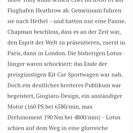
Flughafen Heathrow ab. Gemeinsam fuhren
sie nach Hethel – und hatten nur eine Panne.
Chapman beschloss, dass es an der Zeit war,
den Esprit der Welt zu präsentieren, zuerst in
Paris, dann in London. Die bisherigen Lotus-
Jünger waren schockiert: das Ende der
preisgünstigen Kit-Car-Sportwagen war nah.
Doch ein deutliches breiteres Publikum war
begeistert, Giugiaro-Design, ein anständiger
Motor (160 PS bei 6580/min, max
Drehmoment 190 Nm bei 4800/min) – Lotus
schien auf dem Weg in eine glorreiche