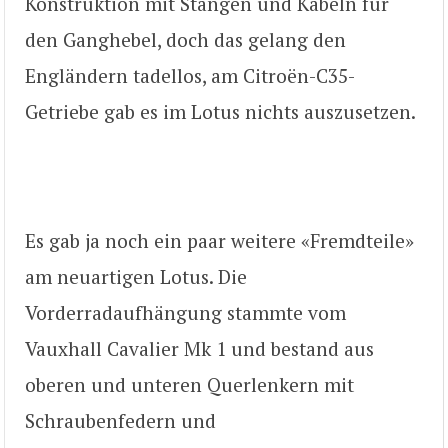
Konstruktion mit Stangen und Kabeln für
den Ganghebel, doch das gelang den
Engländern tadellos, am Citroën-C35-
Getriebe gab es im Lotus nichts auszusetzen.
Es gab ja noch ein paar weitere «Fremdteile»
am neuartigen Lotus. Die
Vorderradaufhängung stammte vom
Vauxhall Cavalier Mk 1 und bestand aus
oberen und unteren Querlenkern mit
Schraubenfedern und