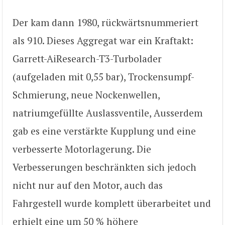
Der kam dann 1980, rückwärtsnummeriert
als 910. Dieses Aggregat war ein Kraftakt:
Garrett-AiResearch-T3-Turbolader
(aufgeladen mit 0,55 bar), Trockensumpf-
Schmierung, neue Nockenwellen,
natriumgefüllte Auslassventile, Ausserdem
gab es eine verstärkte Kupplung und eine
verbesserte Motorlagerung. Die
Verbesserungen beschränkten sich jedoch
nicht nur auf den Motor, auch das
Fahrgestell wurde komplett überarbeitet und
erhielt eine um 50 % höhere