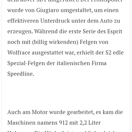
wurde von Giugiaro umgestaltet, um einen
effektiveren Unterdruck unter dem Auto zu
erzeugen. Während die erste Serie des Esprit
noch mit (billig wirkenden) Felgen von
Wolfrace ausgestattet war, erhielt der S2 edle
Spezial-Felgen der italienischen Firma
Speedline.
Auch am Motor wurde gearbeitet, es kam die
Maschinen namens 912 mit 2,2 Liter