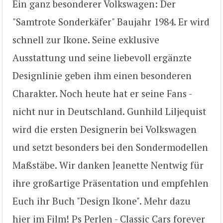
Ein ganz besonderer Volkswagen: Der
"Samtrote Sonderkäfer" Baujahr 1984. Er wird
schnell zur Ikone. Seine exklusive
Ausstattung und seine liebevoll ergänzte
Designlinie geben ihm einen besonderen
Charakter. Noch heute hat er seine Fans -
nicht nur in Deutschland. Gunhild Liljequist
wird die ersten Designerin bei Volkswagen
und setzt besonders bei den Sondermodellen
Maßstäbe. Wir danken Jeanette Nentwig für
ihre großartige Präsentation und empfehlen
Euch ihr Buch "Design Ikone". Mehr dazu
hier im Film! Ps Perlen - Classic Cars forever