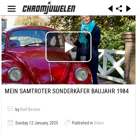
MEIN SAMTROTER SONDERKÄFER BAUJAHR 1984
by
Ralf Becker
Sunday 12 January, 2025
Published in
Video