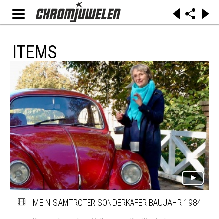
ITEMS
MEIN SAMTROTER SONDERKÄFER BAUJAHR 1984