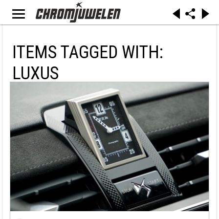
ITEMS TAGGED WITH:
LUXUS