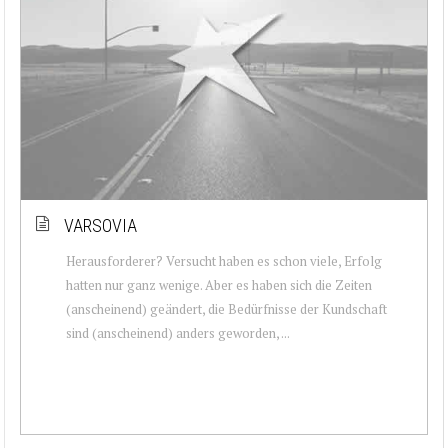
VARSOVIA
Herausforderer? Versucht haben es schon viele, Erfolg
hatten nur ganz wenige. Aber es haben sich die Zeiten
(anscheinend) geändert, die Bedürfnisse der Kundschaft
sind (anscheinend) anders geworden, ...