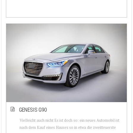
GENESIS G90
Vielleicht auch nicht Es ist doch so: ein neues Automobil ist
nach dem Kauf eines Hauses so in etwa die zweitteuerste