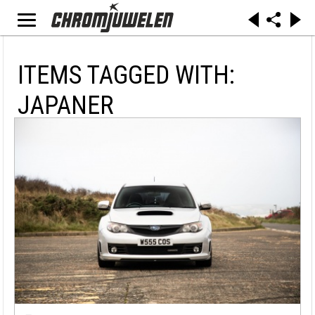
ITEMS TAGGED WITH:
JAPANER