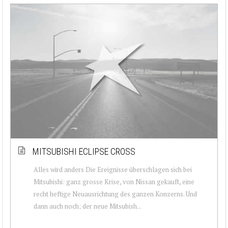
MITSUBISHI ECLIPSE CROSS
Alles wird anders Die Ereignisse überschlagen sich bei
Mitsubishi: ganz grosse Krise, von Nissan gekauft, eine
recht heftige Neuausrichtung des ganzen Konzerns. Und
dann auch noch; der neue Mitsubish...