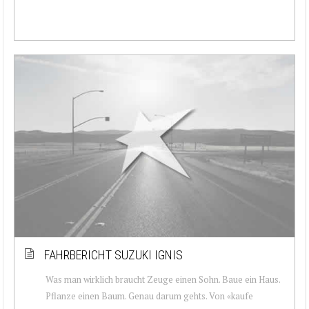
FAHRBERICHT SUZUKI IGNIS
Was man wirklich braucht Zeuge einen Sohn. Baue ein Haus.
Pflanze einen Baum. Genau darum gehts. Von «kaufe