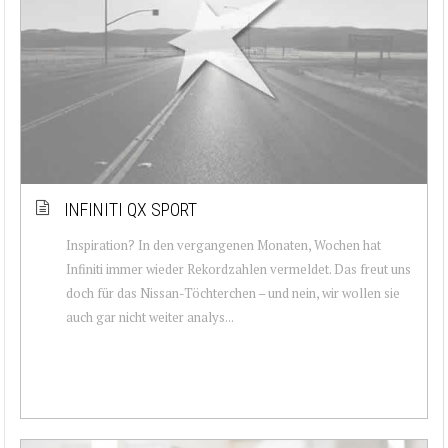
INFINITI QX SPORT
Inspiration? In den vergangenen Monaten, Wochen hat
Infiniti immer wieder Rekordzahlen vermeldet. Das freut uns
doch für das Nissan-Töchterchen – und nein, wir wollen sie
auch gar nicht weiter analys...