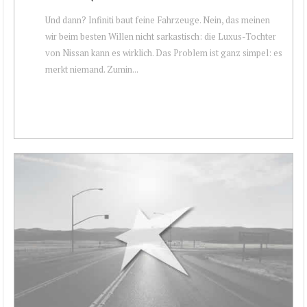
Und dann? Infiniti baut feine Fahrzeuge. Nein, das meinen
wir beim besten Willen nicht sarkastisch: die Luxus-Tochter
von Nissan kann es wirklich. Das Problem ist ganz simpel: es
merkt niemand. Zumin...