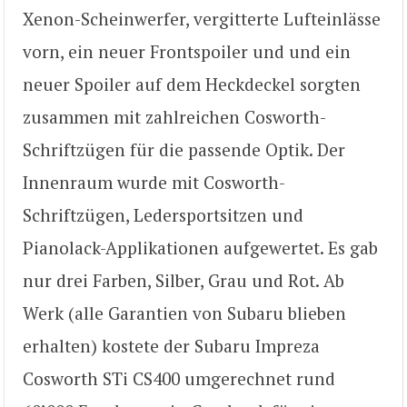
Xenon-Scheinwerfer, vergitterte Lufteinlässe
vorn, ein neuer Frontspoiler und und ein
neuer Spoiler auf dem Heckdeckel sorgten
zusammen mit zahlreichen Cosworth-
Schriftzügen für die passende Optik. Der
Innenraum wurde mit Cosworth-
Schriftzügen, Ledersportsitzen und
Pianolack-Applikationen aufgewertet. Es gab
nur drei Farben, Silber, Grau und Rot. Ab
Werk (alle Garantien von Subaru blieben
erhalten) kostete der Subaru Impreza
Cosworth STi CS400 umgerechnet rund