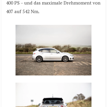
400 PS – und das maximale Drehmoment von
407 auf 542 Nm.