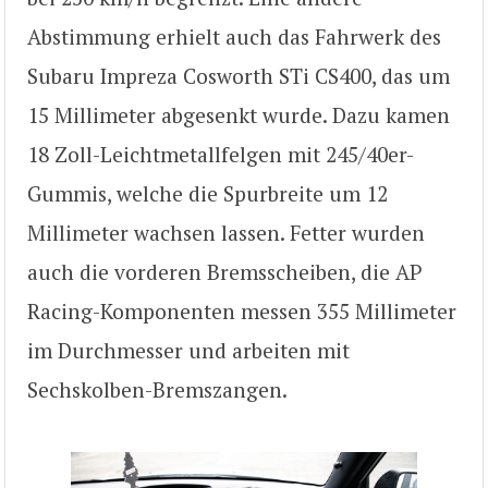
Abstimmung erhielt auch das Fahrwerk des
Subaru Impreza Cosworth STi CS400, das um
15 Millimeter abgesenkt wurde. Dazu kamen
18 Zoll-Leichtmetallfelgen mit 245/40er-
Gummis, welche die Spurbreite um 12
Millimeter wachsen lassen. Fetter wurden
auch die vorderen Bremsscheiben, die AP
Racing-Komponenten messen 355 Millimeter
im Durchmesser und arbeiten mit
Sechskolben-Bremszangen.