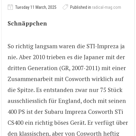
Tuesday 11 March, 2025
Published in
radical-mag.com
Schnäppchen
So richtig langsam waren die STI-Impreza ja
nie. Aber 2010 trieben es die Japaner mit der
dritten Generation (GR, 2007-2011) mit einer
Zusammenarbeit mit Cosworth wirklich auf
die Spitze. Es entstanden zwar nur 75 Stück
ausschliesslich für England, doch mit seinen
400 PS ist der Subaru Impreza Cosworth STi
CS400 ein richtig böses Gerät. Er verfügt über
den klassischen, aber von Cosworth heftig