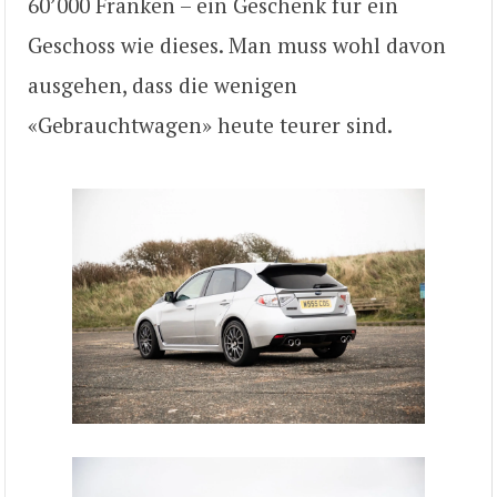
60’000 Franken – ein Geschenk für ein
Geschoss wie dieses. Man muss wohl davon
ausgehen, dass die wenigen
«Gebrauchtwagen» heute teurer sind.