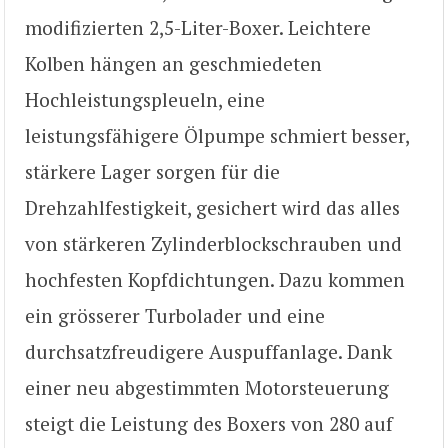
modifizierten 2,5-Liter-Boxer. Leichtere
Kolben hängen an geschmiedeten
Hochleistungspleueln, eine
leistungsfähigere Ölpumpe schmiert besser,
stärkere Lager sorgen für die
Drehzahlfestigkeit, gesichert wird das alles
von stärkeren Zylinderblockschrauben und
hochfesten Kopfdichtungen. Dazu kommen
ein grösserer Turbolader und eine
durchsatzfreudigere Auspuffanlage. Dank
einer neu abgestimmten Motorsteuerung
steigt die Leistung des Boxers von 280 auf