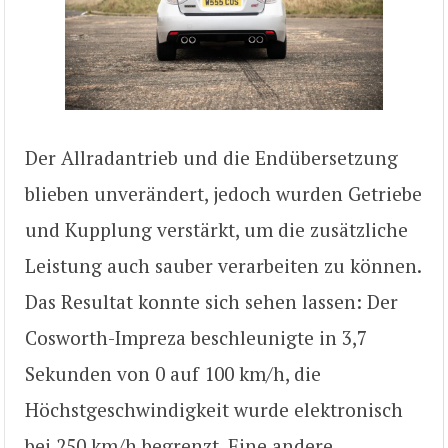
Der Allradantrieb und die Endübersetzung
blieben unverändert, jedoch wurden Getriebe
und Kupplung verstärkt, um die zusätzliche
Leistung auch sauber verarbeiten zu können.
Das Resultat konnte sich sehen lassen: Der
Cosworth-Impreza beschleunigte in 3,7
Sekunden von 0 auf 100 km/h, die
Höchstgeschwindigkeit wurde elektronisch
bei 250 km/h begrenzt. Eine andere