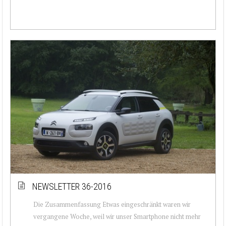
NEWSLETTER 36-2016
Die Zusammenfassung Etwas eingeschränkt waren wir
vergangene Woche, weil wir unser Smartphone nicht mehr