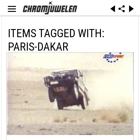
ITEMS TAGGED WITH:
PARIS-DAKAR