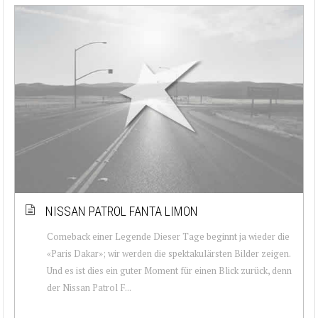
NISSAN PATROL FANTA LIMON
Comeback einer Legende Dieser Tage beginnt ja wieder die
«Paris Dakar»; wir werden die spektakulärsten Bilder zeigen.
Und es ist dies ein guter Moment für einen Blick zurück, denn
der Nissan Patrol F...