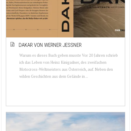
DAKAR VON WERNER JESSNER
Warum es dieses Buch geben musste Vor 20 Jahren schrieb
ich das Leben von Heinz Kinigadner, des zweifachen
Motocross-Weltmeisters aus Österreich, auf. Neben den
wilden Geschichten aus dem Gelände in ...