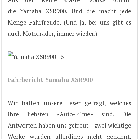
die Yamaha XSR900. Und die macht jede
Menge Fahrfreude. (Und ja, bei uns gibt es
auch Motorräder, immer wieder.)
Fahrbericht Yamaha XSR900
Wir hatten unsere Leser gefragt, welches
ihre liebsten «Auto-Filme» sind. Die
Antworten haben uns gefreut – zwei wichtige
Werke wurden allerdings nicht genannt,