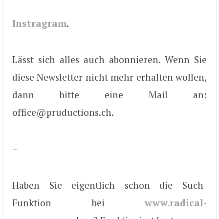
Instragram
.
Lässt sich alles auch abonnieren. Wenn Sie
diese Newsletter nicht mehr erhalten wollen,
dann bitte eine Mail an:
office@pruductions.ch.
–
Haben Sie eigentlich schon die Such-
Funktion bei
www.radical-