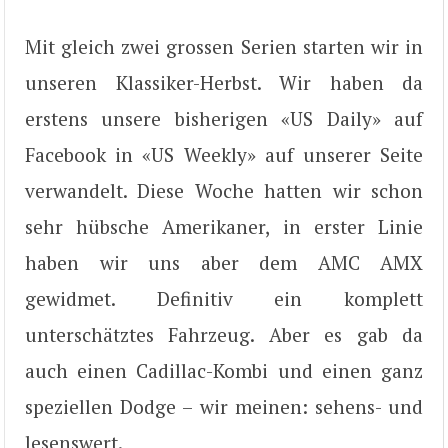
Mit gleich zwei grossen Serien starten wir in
unseren Klassiker-Herbst. Wir haben da
erstens unsere bisherigen «US Daily» auf
Facebook in «US Weekly» auf unserer Seite
verwandelt. Diese Woche hatten wir schon
sehr hübsche Amerikaner, in erster Linie
haben wir uns aber dem AMC AMX
gewidmet. Definitiv ein komplett
unterschätztes Fahrzeug. Aber es gab da
auch einen Cadillac-Kombi und einen ganz
speziellen Dodge – wir meinen: sehens- und
lesenswert.