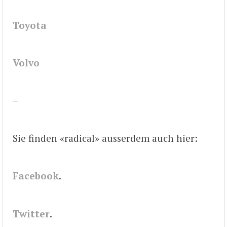
Toyota
Volvo
–
Sie finden «radical» ausserdem auch hier:
Facebook
.
Twitter
.