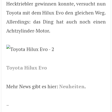
Hecktriebler gewinnen konnte, versucht nun
Toyota mit dem Hilux Evo den gleichen Weg.
Allerdings: das Ding hat auch noch einen
Achtzylinder-Motor.
Toyota Hilux Evo
Mehr News gibt es hier:
Neuheiten
.
–