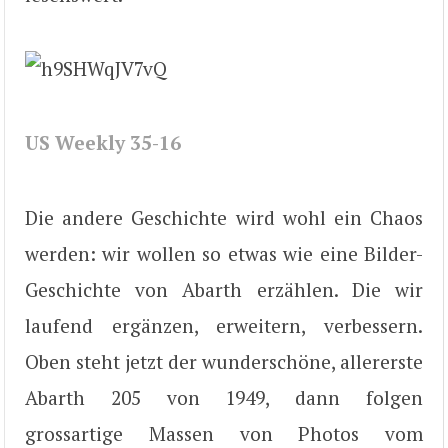
US Weekly 35-16
Die andere Geschichte wird wohl ein Chaos
werden: wir wollen so etwas wie eine Bilder-
Geschichte von Abarth erzählen. Die wir
laufend ergänzen, erweitern, verbessern.
Oben steht jetzt der wunderschöne, allererste
Abarth 205 von 1949, dann folgen
grossartige Massen von Photos vom