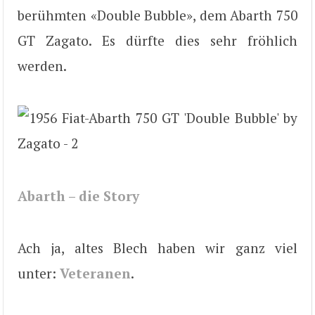
berühmten «Double Bubble», dem Abarth 750
GT Zagato. Es dürfte dies sehr fröhlich
werden.
Abarth – die Story
Ach ja, altes Blech haben wir ganz viel
unter:
Veteranen
.