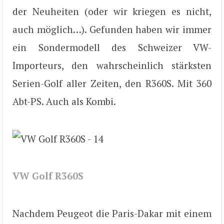
der Neuheiten (oder wir kriegen es nicht,
auch möglich…). Gefunden haben wir immer
ein Sondermodell des Schweizer VW-
Importeurs, den wahrscheinlich stärksten
Serien-Golf aller Zeiten, den R360S. Mit 360
Abt-PS. Auch als Kombi.
VW Golf R360S
Nachdem Peugeot die Paris-Dakar mit einem