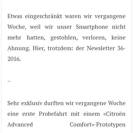
Etwas eingeschränkt waren wir vergangene
Woche, weil wir unser Smartphone nicht
mehr hatten, gestohlen, verloren, keine
Ahnung. Hier, trotzdem: der Newsletter 36-
2016.
–
Sehr exklusiv durften wir vergangene Woche
eine erste Probefahrt mit einem «Citroën
Advanced Comfort»-Prototypen