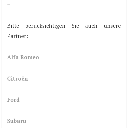
–
Bitte berücksichtigen Sie auch unsere
Partner:
Alfa Romeo
Citroën
Ford
Subaru