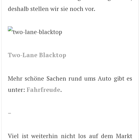
deshalb stellen wir sie noch vor.
Two-Lane Blacktop
Mehr schöne Sachen rund ums Auto gibt es
unter:
Fahrfreude
.
–
Viel ist weiterhin nicht los auf dem Markt