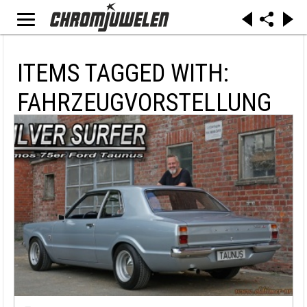
ITEMS TAGGED WITH:
FAHRZEUGVORSTELLUNG