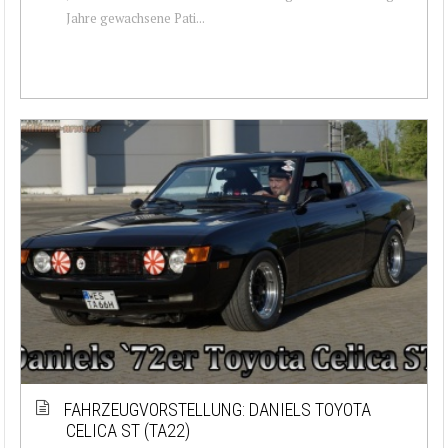
Jahre gewachsene Pati...
FAHRZEUGVORSTELLUNG: DANIELS TOYOTA
CELICA ST (TA22)