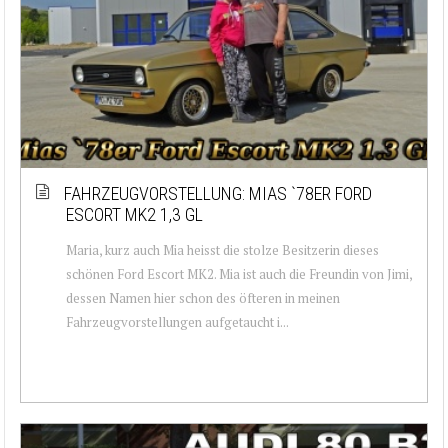
FAHRZEUGVORSTELLUNG: MIAS `78ER FORD
ESCORT MK2 1,3 GL
Maria, kurz auch Mia heisst die stolze Besitzerin dieses
schönen Ford Escort MK2. Mia ist auch die Freundin von Jimi,
dessen Namen hier schon des öfteren in meinen
Fahrzeugvorstellungen aufgetaucht i...