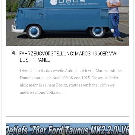
FAHRZEUGVORSTELLUNG: MARCS 1960ER VW-
BUS T1 PANEL
Dies ist bereits das zweite Auto, das ich von Marc vorstelle.
Damals war es ein Audi 100 LS von 1975. Dieser ist leider
nicht mehr in seinem Besitz, stattdessen hat er sich zwei
andere schöne Volkswa...