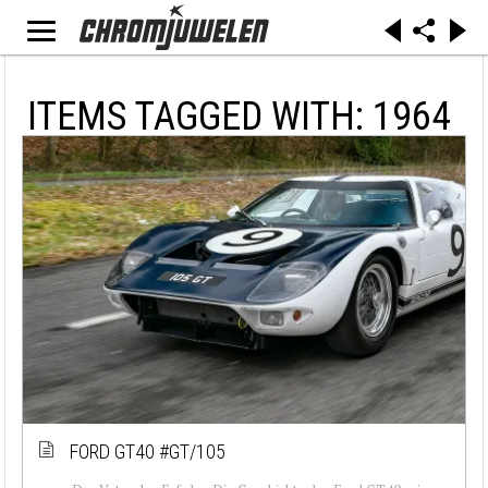
ITEMS TAGGED WITH: 1964
FORD GT40 #GT/105