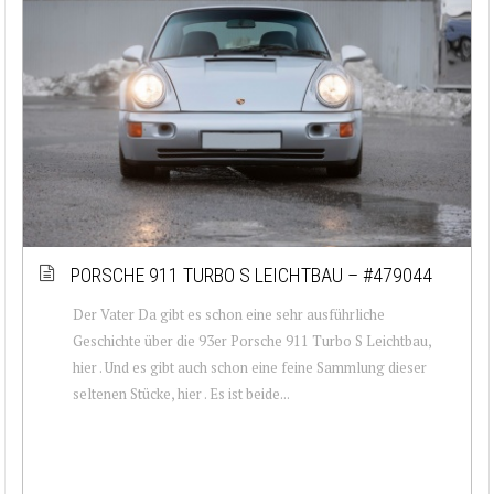
PORSCHE 911 TURBO S LEICHTBAU – #479044
Der Vater Da gibt es schon eine sehr ausführliche
Geschichte über die 93er Porsche 911 Turbo S Leichtbau,
hier . Und es gibt auch schon eine feine Sammlung dieser
seltenen Stücke, hier . Es ist beide...