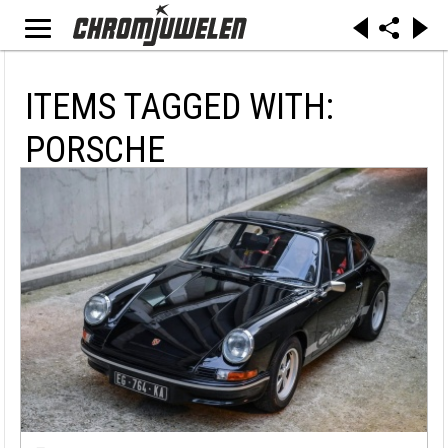
ITEMS TAGGED WITH:
PORSCHE