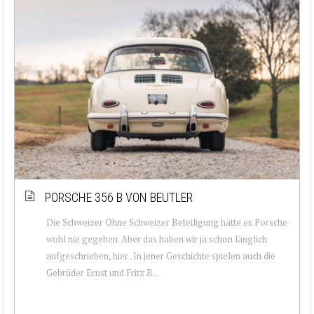
PORSCHE 356 B VON BEUTLER
Die Schweizer Ohne Schweizer Beteiligung hätte es Porsche
wohl nie gegeben. Aber das haben wir ja schon länglich
aufgeschrieben, hier . In jener Geschichte spielen auch die
Gebrüder Ernst und Fritz B...