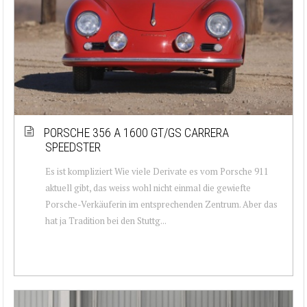
PORSCHE 356 A 1600 GT/GS CARRERA
SPEEDSTER
Es ist kompliziert Wie viele Derivate es vom Porsche 911
aktuell gibt, das weiss wohl nicht einmal die gewiefte
Porsche-Verkäuferin im entsprechenden Zentrum. Aber das
hat ja Tradition bei den Stuttg...