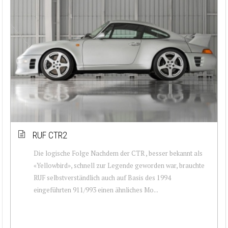
RUF CTR2
Die logische Folge Nachdem der CTR , besser bekannt als
«Yellowbird», schnell zur Legende geworden war, brauchte
RUF selbstverständlich auch auf Basis des 1994
eingeführten 911/993 einen ähnliches Mo...