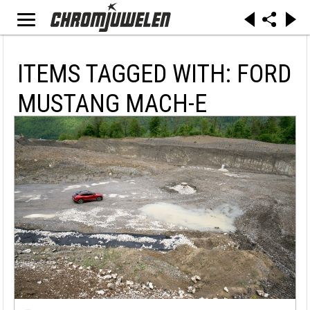
ITEMS TAGGED WITH: FORD
MUSTANG MACH-E