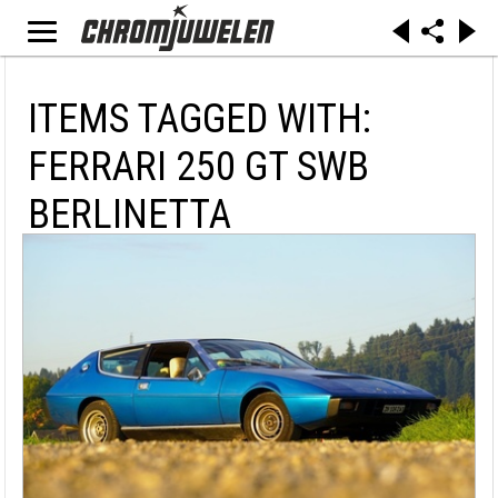
ITEMS TAGGED WITH:
FERRARI 250 GT SWB
BERLINETTA