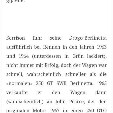
gipfelte.
Kerrison fuhr seine Drogo-Berlinetta
ausführlich bei Rennen in den Jahren 1963
und 1964 (unterdessen in Grün lackiert),
nicht immer mit Erfolg, doch der Wagen war
schnell, wahrscheinlich schneller als die
«normalen» 250 GT SWB Berlinetta. 1965
verkaufte er den Wagen dann
(wahrscheinlich) an John Pearce, der den
originalen Motor 1967 in einen 250 GTO