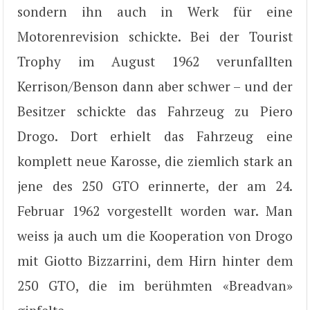
sondern ihn auch in Werk für eine
Motorenrevision schickte. Bei der Tourist
Trophy im August 1962 verunfallten
Kerrison/Benson dann aber schwer – und der
Besitzer schickte das Fahrzeug zu Piero
Drogo. Dort erhielt das Fahrzeug eine
komplett neue Karosse, die ziemlich stark an
jene des 250 GTO erinnerte, der am 24.
Februar 1962 vorgestellt worden war. Man
weiss ja auch um die Kooperation von Drogo
mit Giotto Bizzarrini, dem Hirn hinter dem
250 GTO, die im berühmten «Breadvan»