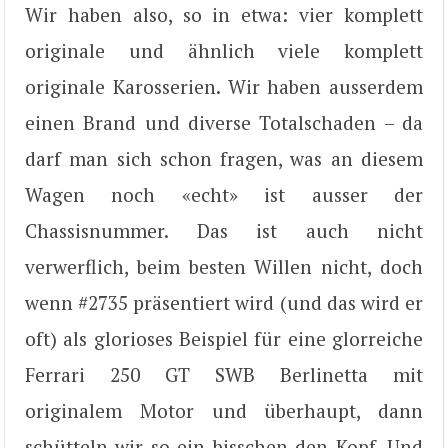
Wir haben also, so in etwa: vier komplett
originale und ähnlich viele komplett
originale Karosserien. Wir haben ausserdem
einen Brand und diverse Totalschaden – da
darf man sich schon fragen, was an diesem
Wagen noch «echt» ist ausser der
Chassisnummer. Das ist auch nicht
verwerflich, beim besten Willen nicht, doch
wenn #2735 präsentiert wird (und das wird er
oft) als glorioses Beispiel für eine glorreiche
Ferrari 250 GT SWB Berlinetta mit
originalem Motor und überhaupt, dann
schütteln wir so ein bisschen den Kopf. Und