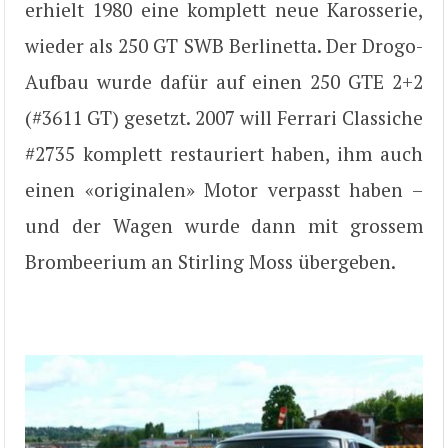
erhielt 1980 eine komplett neue Karosserie,
wieder als 250 GT SWB Berlinetta. Der Drogo-
Aufbau wurde dafür auf einen 250 GTE 2+2
(#3611 GT) gesetzt. 2007 will Ferrari Classiche
#2735 komplett restauriert haben, ihm auch
einen «originalen» Motor verpasst haben –
und der Wagen wurde dann mit grossem
Brombeerium an Stirling Moss übergeben.