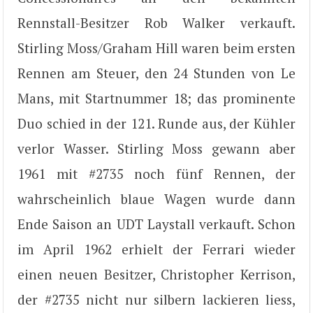
Rennstall-Besitzer Rob Walker verkauft.
Stirling Moss/Graham Hill waren beim ersten
Rennen am Steuer, den 24 Stunden von Le
Mans, mit Startnummer 18; das prominente
Duo schied in der 121. Runde aus, der Kühler
verlor Wasser. Stirling Moss gewann aber
1961 mit #2735 noch fünf Rennen, der
wahrscheinlich blaue Wagen wurde dann
Ende Saison an UDT Laystall verkauft. Schon
im April 1962 erhielt der Ferrari wieder
einen neuen Besitzer, Christopher Kerrison,
der #2735 nicht nur silbern lackieren liess,