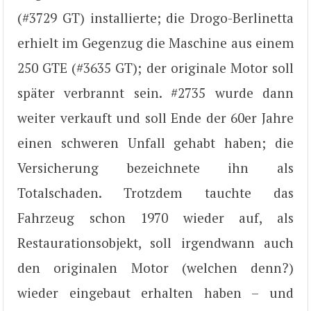
(#3729 GT) installierte; die Drogo-Berlinetta
erhielt im Gegenzug die Maschine aus einem
250 GTE (#3635 GT); der originale Motor soll
später verbrannt sein. #2735 wurde dann
weiter verkauft und soll Ende der 60er Jahre
einen schweren Unfall gehabt haben; die
Versicherung bezeichnete ihn als
Totalschaden. Trotzdem tauchte das
Fahrzeug schon 1970 wieder auf, als
Restaurationsobjekt, soll irgendwann auch
den originalen Motor (welchen denn?)
wieder eingebaut erhalten haben – und