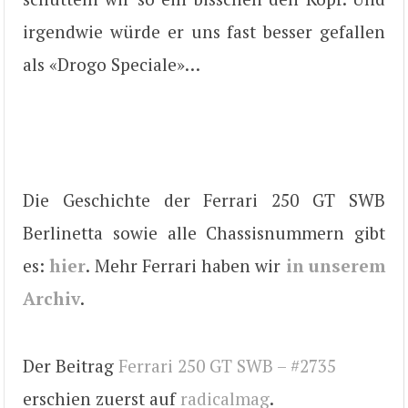
irgendwie würde er uns fast besser gefallen
als «Drogo Speciale»…
Die Geschichte der Ferrari 250 GT SWB
Berlinetta sowie alle Chassisnummern gibt
es:
hier
. Mehr Ferrari haben wir
in unserem
Archiv
.
Der Beitrag
Ferrari 250 GT SWB – #2735
erschien zuerst auf
radicalmag
.