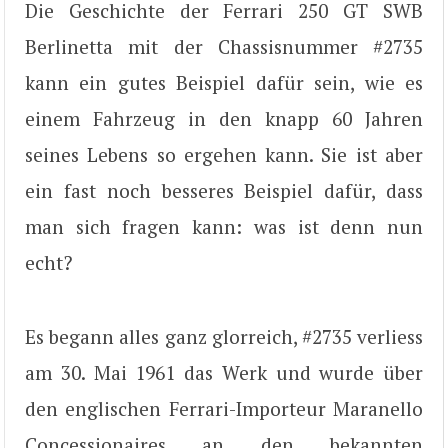
Die Geschichte der Ferrari 250 GT SWB
Berlinetta mit der Chassisnummer #2735
kann ein gutes Beispiel dafür sein, wie es
einem Fahrzeug in den knapp 60 Jahren
seines Lebens so ergehen kann. Sie ist aber
ein fast noch besseres Beispiel dafür, dass
man sich fragen kann: was ist denn nun
echt?
Es begann alles ganz glorreich, #2735 verliess
am 30. Mai 1961 das Werk und wurde über
den englischen Ferrari-Importeur Maranello
Concessionaires an den bekannten