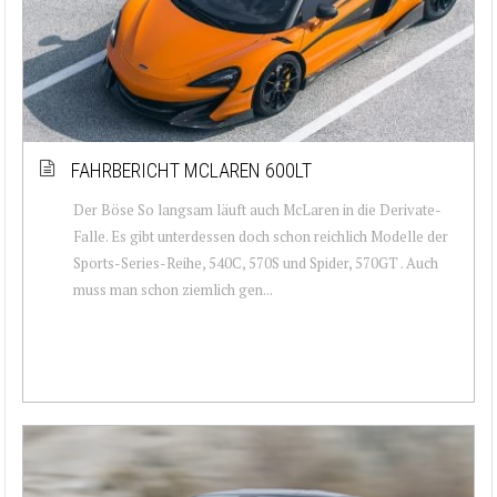
FAHRBERICHT MCLAREN 600LT
Der Böse So langsam läuft auch McLaren in die Derivate-
Falle. Es gibt unterdessen doch schon reichlich Modelle der
Sports-Series-Reihe, 540C, 570S und Spider, 570GT . Auch
muss man schon ziemlich gen...