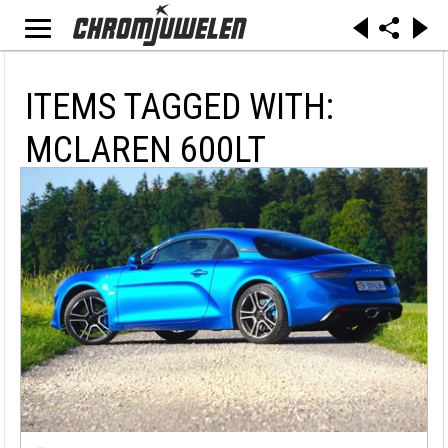
ITEMS TAGGED WITH:
MCLAREN 600LT