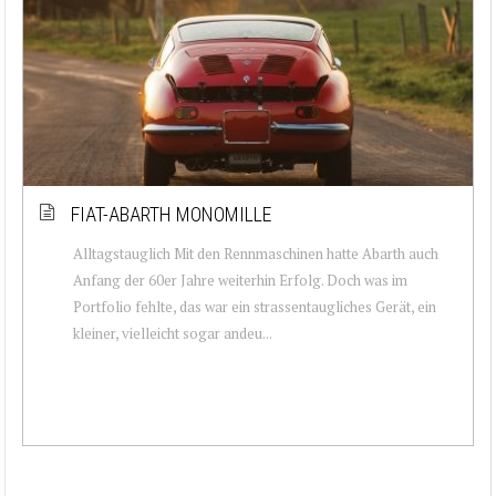
FIAT-ABARTH MONOMILLE
Alltagstauglich Mit den Rennmaschinen hatte Abarth auch
Anfang der 60er Jahre weiterhin Erfolg. Doch was im
Portfolio fehlte, das war ein strassentaugliches Gerät, ein
kleiner, vielleicht sogar andeu...