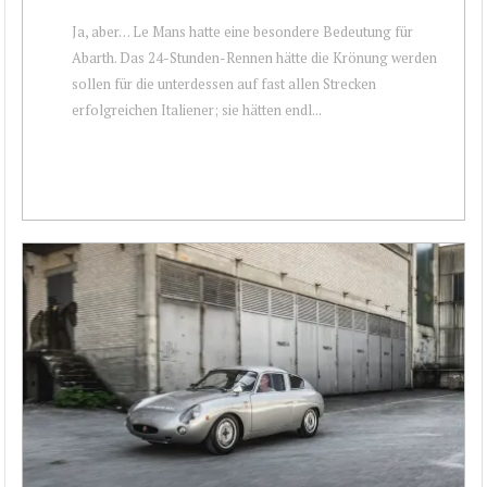
Ja, aber… Le Mans hatte eine besondere Bedeutung für
Abarth. Das 24-Stunden-Rennen hätte die Krönung werden
sollen für die unterdessen auf fast allen Strecken
erfolgreichen Italiener; sie hätten endl...