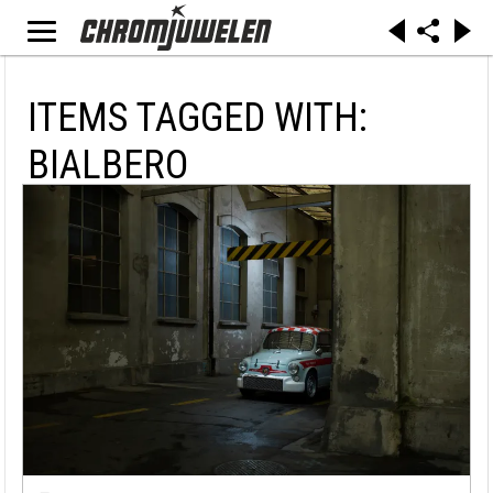
ITEMS TAGGED WITH:
BIALBERO