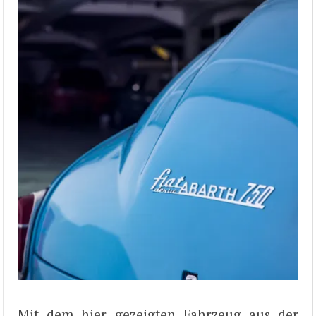
Mit dem hier gezeigten Fahrzeug aus der