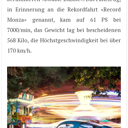
in Erinnerung an die Rekordfahrt «Record
Monza» genannt, kam auf 61 PS bei
7000/min, das Gewicht lag bei bescheidenen
568 Kilo, die Höchstgeschwindigkeit bei über
170 km/h.