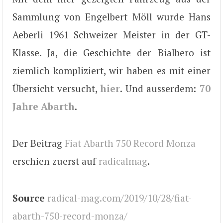
Sammlung von Engelbert Möll wurde Hans
Aeberli 1961 Schweizer Meister in der GT-
Klasse. Ja, die Geschichte der Bialbero ist
ziemlich kompliziert, wir haben es mit einer
Übersicht versucht,
hier
. Und ausserdem:
70
Jahre Abarth
.
Der Beitrag
Fiat Abarth 750 Record Monza
erschien zuerst auf
radicalmag
.
Source
radical-mag.com/2019/10/28/fiat-
abarth-750-record-monza/