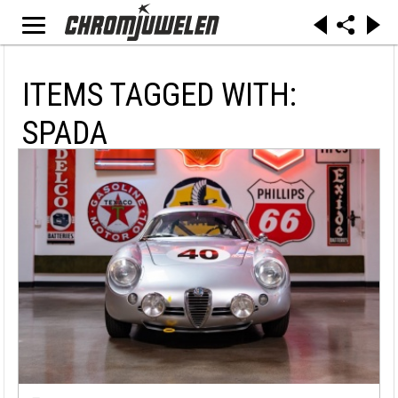
ITEMS TAGGED WITH:
SPADA