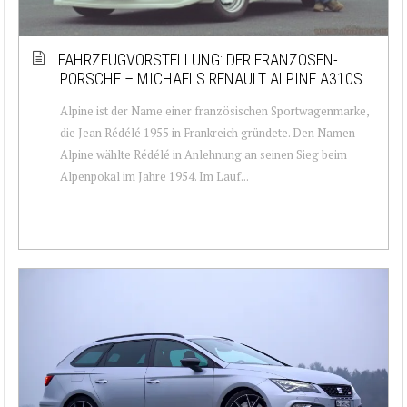
FAHRZEUGVORSTELLUNG: DER FRANZOSEN-
PORSCHE – MICHAELS RENAULT ALPINE A310S
Alpine ist der Name einer französischen Sportwagenmarke,
die Jean Rédélé 1955 in Frankreich gründete. Den Namen
Alpine wählte Rédélé in Anlehnung an seinen Sieg beim
Alpenpokal im Jahre 1954. Im Lauf...