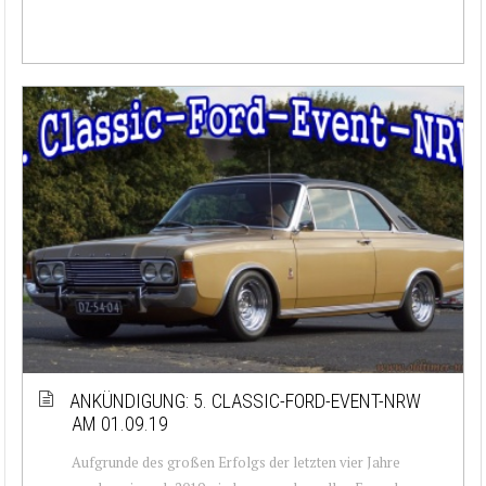
ANKÜNDIGUNG: 5. CLASSIC-FORD-EVENT-NRW
AM 01.09.19
Aufgrunde des großen Erfolgs der letzten vier Jahre