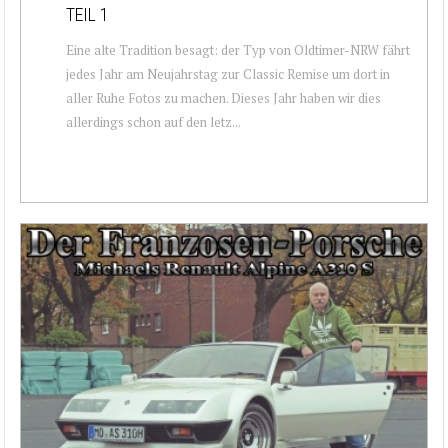
TEIL 1
Eine alte Tradition besagt: der Typ von Oldtimer-NRW fährt
jedes Jahr am Neujahrstag zur Classic Remise um dort in
aller Ruhe Fotos zu machen. Dieses Jahr haben wir dies
allerdings schon auf den letz...