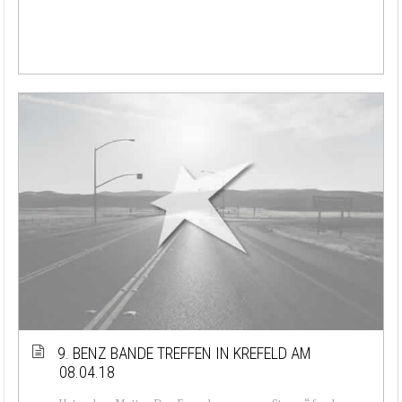
9. BENZ BANDE TREFFEN IN KREFELD AM
08.04.18