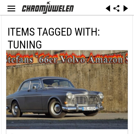
ITEMS TAGGED WITH:
TUNING