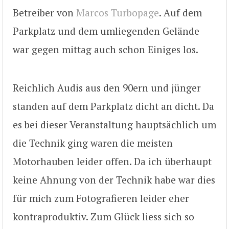
Betreiber von
Marcos Turbopage
. Auf dem
Parkplatz und dem umliegenden Gelände
war gegen mittag auch schon Einiges los.
Reichlich Audis aus den 90ern und jünger
standen auf dem Parkplatz dicht an dicht. Da
es bei dieser Veranstaltung hauptsächlich um
die Technik ging waren die meisten
Motorhauben leider offen. Da ich überhaupt
keine Ahnung von der Technik habe war dies
für mich zum Fotografieren leider eher
kontraproduktiv. Zum Glück liess sich so