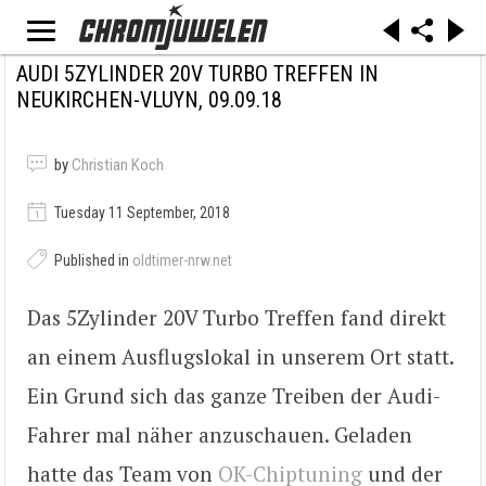
AUDI 5ZYLINDER 20V TURBO TREFFEN IN
NEUKIRCHEN-VLUYN, 09.09.18
by
Christian Koch
Tuesday 11 September, 2018
Published in
oldtimer-nrw.net
Das 5Zylinder 20V Turbo Treffen fand direkt
an einem Ausflugslokal in unserem Ort statt.
Ein Grund sich das ganze Treiben der Audi-
Fahrer mal näher anzuschauen. Geladen
hatte das Team von
OK-Chiptuning
und der