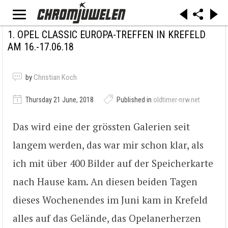
1. OPEL CLASSIC EUROPA-TREFFEN IN KREFELD
AM 16.-17.06.18
by
Christian Koch
Thursday 21 June, 2018
Published in
oldtimer-nrw.net
Das wird eine der grössten Galerien seit
langem werden, das war mir schon klar, als
ich mit über 400 Bilder auf der Speicherkarte
nach Hause kam. An diesen beiden Tagen
dieses Wochenendes im Juni kam in Krefeld
alles auf das Gelände, das Opelanerherzen