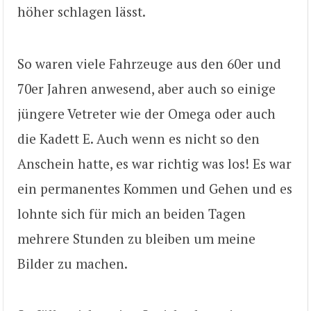
höher schlagen lässt.
So waren viele Fahrzeuge aus den 60er und
70er Jahren anwesend, aber auch so einige
jüngere Vetreter wie der Omega oder auch
die Kadett E. Auch wenn es nicht so den
Anschein hatte, es war richtig was los! Es war
ein permanentes Kommen und Gehen und es
lohnte sich für mich an beiden Tagen
mehrere Stunden zu bleiben um meine
Bilder zu machen.