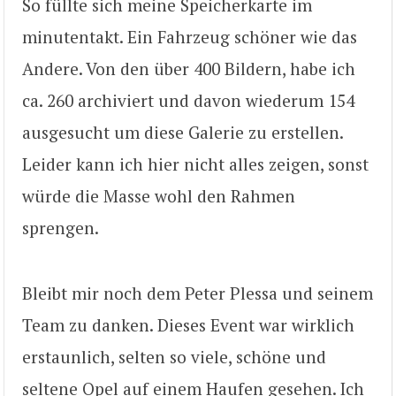
So füllte sich meine Speicherkarte im
minutentakt. Ein Fahrzeug schöner wie das
Andere. Von den über 400 Bildern, habe ich
ca. 260 archiviert und davon wiederum 154
ausgesucht um diese Galerie zu erstellen.
Leider kann ich hier nicht alles zeigen, sonst
würde die Masse wohl den Rahmen
sprengen.
Bleibt mir noch dem Peter Plessa und seinem
Team zu danken. Dieses Event war wirklich
erstaunlich, selten so viele, schöne und
seltene Opel auf einem Haufen gesehen. Ich