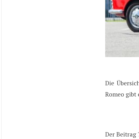
Die Übersich
Romeo gibt 
Der Beitrag