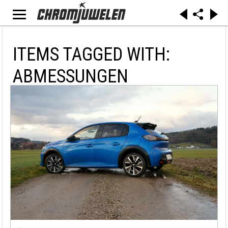
ITEMS TAGGED WITH:
ABMESSUNGEN