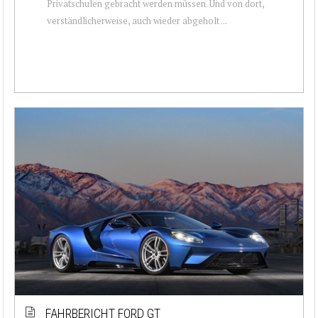
Privatschulen gebracht werden müssen. Und von dort,
verständlicherweise, auch wieder abgeholt ...
FAHRBERICHT FORD GT