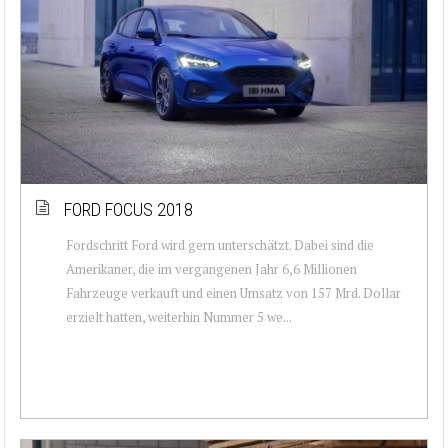
FORD FOCUS 2018
Fordschritt Ford wird gern unterschätzt. Dabei sind die
Amerikaner, die im vergangenen Jahr 6,6 Millionen
Fahrzeuge verkauft und einen Umsatz von 157 Mrd. Dollar
erzielt hatten, weiterhin Nummer 5 we...