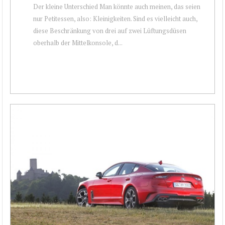
Der kleine Unterschied Man könnte auch meinen, das seien
nur Petitessen, also: Kleinigkeiten. Sind es vielleicht auch,
diese Beschränkung von drei auf zwei Lüftungsdüsen
oberhalb der Mittelkonsole, d...