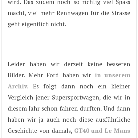
wird. Das zudem noch so richtig viel Spass
macht, viel mehr Rennwagen für die Strasse
geht eigentlich nicht.
Leider haben wir derzeit keine besseren
Bilder. Mehr Ford haben wir
in unserem
Archiv
. Es folgt dann noch ein kleiner
Vergleich jener Supersportwagen, die wir in
diesem Jahr schon fahren durften. Und dann
haben wir ja auch noch diese ausführliche
Geschichte von damals,
GT40 und Le Mans