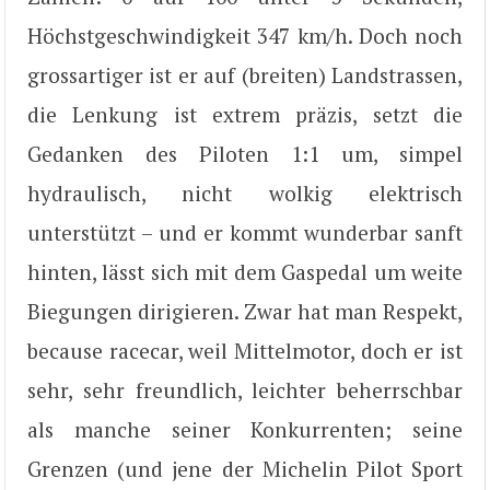
Höchstgeschwindigkeit 347 km/h. Doch noch
grossartiger ist er auf (breiten) Landstrassen,
die Lenkung ist extrem präzis, setzt die
Gedanken des Piloten 1:1 um, simpel
hydraulisch, nicht wolkig elektrisch
unterstützt – und er kommt wunderbar sanft
hinten, lässt sich mit dem Gaspedal um weite
Biegungen dirigieren. Zwar hat man Respekt,
because racecar, weil Mittelmotor, doch er ist
sehr, sehr freundlich, leichter beherrschbar
als manche seiner Konkurrenten; seine
Grenzen (und jene der Michelin Pilot Sport