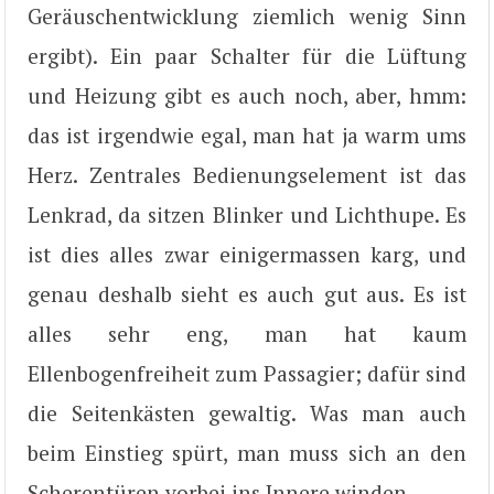
Geräuschentwicklung ziemlich wenig Sinn
ergibt). Ein paar Schalter für die Lüftung
und Heizung gibt es auch noch, aber, hmm:
das ist irgendwie egal, man hat ja warm ums
Herz. Zentrales Bedienungselement ist das
Lenkrad, da sitzen Blinker und Lichthupe. Es
ist dies alles zwar einigermassen karg, und
genau deshalb sieht es auch gut aus. Es ist
alles sehr eng, man hat kaum
Ellenbogenfreiheit zum Passagier; dafür sind
die Seitenkästen gewaltig. Was man auch
beim Einstieg spürt, man muss sich an den
Scherentüren vorbei ins Innere winden.