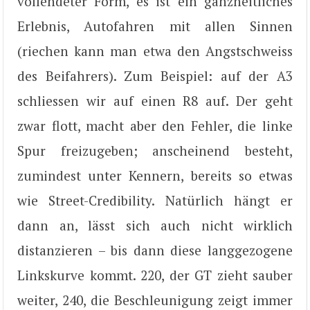
vollendeter Form, es ist ein ganzheitliches
Erlebnis, Autofahren mit allen Sinnen
(riechen kann man etwa den Angstschweiss
des Beifahrers). Zum Beispiel: auf der A3
schliessen wir auf einen R8 auf. Der geht
zwar flott, macht aber den Fehler, die linke
Spur freizugeben; anscheinend besteht,
zumindest unter Kennern, bereits so etwas
wie Street-Credibility. Natürlich hängt er
dann an, lässt sich auch nicht wirklich
distanzieren – bis dann diese langgezogene
Linkskurve kommt. 220, der GT zieht sauber
weiter, 240, die Beschleunigung zeigt immer