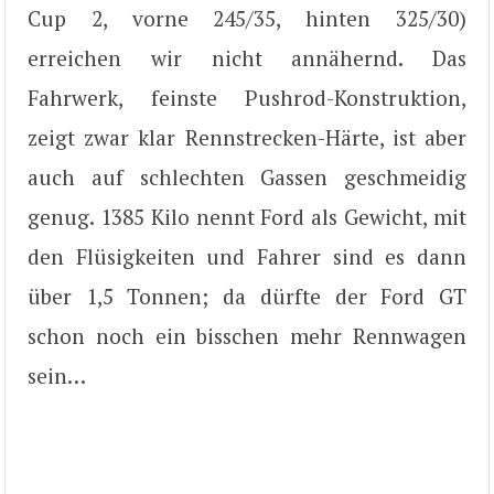
Cup 2, vorne 245/35, hinten 325/30)
erreichen wir nicht annähernd. Das
Fahrwerk, feinste Pushrod-Konstruktion,
zeigt zwar klar Rennstrecken-Härte, ist aber
auch auf schlechten Gassen geschmeidig
genug. 1385 Kilo nennt Ford als Gewicht, mit
den Flüsigkeiten und Fahrer sind es dann
über 1,5 Tonnen; da dürfte der Ford GT
schon noch ein bisschen mehr Rennwagen
sein…