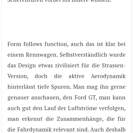
Form follows function, auch das ist klar bei
einem Rennwagen. Selbstverständlich wurde
das Design etwas zivilisiert für die Strassen-
Version, doch die aktive Aerodynamik
hinterlässt tiefe Spuren. Man mag ihn gerne
genauer anschauen, den Ford GT, man kann
auch gut den Lauf der Luftströme verfolgen,
man erkennt die Zusammenhänge, die für
die Fahrdynamik relevant sind. Auch deshalb