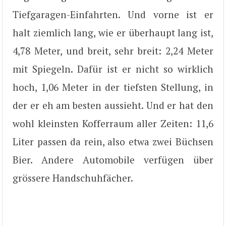
Tiefgaragen-Einfahrten. Und vorne ist er
halt ziemlich lang, wie er überhaupt lang ist,
4,78 Meter, und breit, sehr breit: 2,24 Meter
mit Spiegeln. Dafür ist er nicht so wirklich
hoch, 1,06 Meter in der tiefsten Stellung, in
der er eh am besten aussieht. Und er hat den
wohl kleinsten Kofferraum aller Zeiten: 11,6
Liter passen da rein, also etwa zwei Büchsen
Bier. Andere Automobile verfügen über
grössere Handschuhfächer.