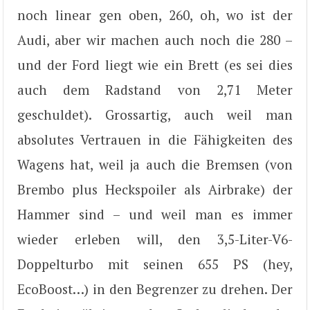
noch linear gen oben, 260, oh, wo ist der
Audi, aber wir machen auch noch die 280 –
und der Ford liegt wie ein Brett (es sei dies
auch dem Radstand von 2,71 Meter
geschuldet). Grossartig, auch weil man
absolutes Vertrauen in die Fähigkeiten des
Wagens hat, weil ja auch die Bremsen (von
Brembo plus Heckspoiler als Airbrake) der
Hammer sind – und weil man es immer
wieder erleben will, den 3,5-Liter-V6-
Doppelturbo mit seinen 655 PS (hey,
EcoBoost…) in den Begrenzer zu drehen. Der