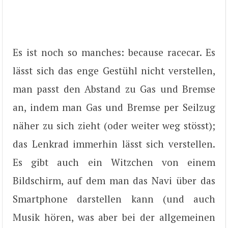
Es ist noch so manches: because racecar. Es
lässt sich das enge Gestühl nicht verstellen,
man passt den Abstand zu Gas und Bremse
an, indem man Gas und Bremse per Seilzug
näher zu sich zieht (oder weiter weg stösst);
das Lenkrad immerhin lässt sich verstellen.
Es gibt auch ein Witzchen von einem
Bildschirm, auf dem man das Navi über das
Smartphone darstellen kann (und auch
Musik hören, was aber bei der allgemeinen