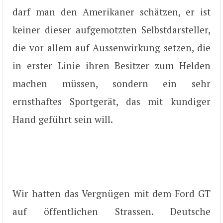
darf man den Amerikaner schätzen, er ist
keiner dieser aufgemotzten Selbstdarsteller,
die vor allem auf Aussenwirkung setzen, die
in erster Linie ihren Besitzer zum Helden
machen müssen, sondern ein sehr
ernsthaftes Sportgerät, das mit kundiger
Hand geführt sein will.
Wir hatten das Vergnügen mit dem Ford GT
auf öffentlichen Strassen. Deutsche