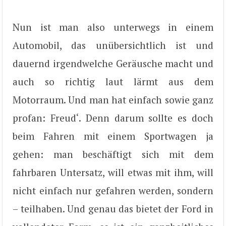
Nun ist man also unterwegs in einem
Automobil, das unübersichtlich ist und
dauernd irgendwelche Geräusche macht und
auch so richtig laut lärmt aus dem
Motorraum. Und man hat einfach sowie ganz
profan: Freud‘. Denn darum sollte es doch
beim Fahren mit einem Sportwagen ja
gehen: man beschäftigt sich mit dem
fahrbaren Untersatz, will etwas mit ihm, will
nicht einfach nur gefahren werden, sondern
– teilhaben. Und genau das bietet der Ford in