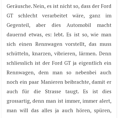
Geräusche. Nein, es ist nicht so, dass der Ford
GT schlecht verarbeitet wäre, ganz im
Gegenteil, aber dies Automobil macht
dauernd etwas, es: lebt. Es ist so, wie man
sich einen Rennwagen vorstellt, das muss
schütteln, knarzen, vibrieren, lärmen. Denn
schliesslich ist der Ford GT ja eigentlich ein
Rennwagen, dem man so nebenbei auch
noch ein paar Manieren beibrachte, damit er
auch für die Strasse taugt. Es ist dies
grossartig, denn man ist immer, immer alert,
man will das alles ja auch hören, spüren,