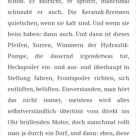
schon. Er knirscht, er sprotzt, manchmal
schnaubt er auch. Die Keramik-Bremsen
quietschen, wenn sie kalt sind. Und wenn sie
heiss haben: dann auch. Und dann ist dieses
Pfeifen, Surren, Wimmern der Hydraulik-
Pumpe, die dauernd irgendetwas tut,
Heckspoiler ein- und aus- und überhaupt in
Stellung fahren, Frontspoiler richten, sich
entlüften, belüften. Einverstanden, man hört
das nicht immer, meistens wird alles
selbstverständlich übertönt vom direkt ins
Ohr brüllenden Motor, doch manchmal rollt
man ja durch ein Dorf, und dann: eben, diese