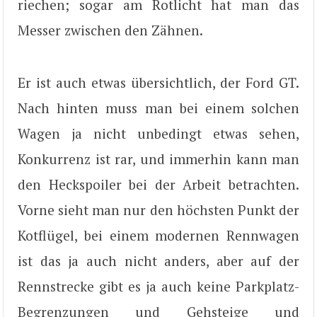
riechen; sogar am Rotlicht hat man das
Messer zwischen den Zähnen.
Er ist auch etwas übersichtlich, der Ford GT.
Nach hinten muss man bei einem solchen
Wagen ja nicht unbedingt etwas sehen,
Konkurrenz ist rar, und immerhin kann man
den Heckspoiler bei der Arbeit betrachten.
Vorne sieht man nur den höchsten Punkt der
Kotflügel, bei einem modernen Rennwagen
ist das ja auch nicht anders, aber auf der
Rennstrecke gibt es ja auch keine Parkplatz-
Begrenzungen und Gehsteige und