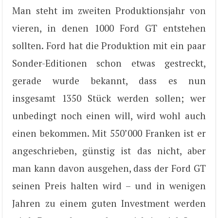
Man steht im zweiten Produktionsjahr von
vieren, in denen 1000 Ford GT entstehen
sollten. Ford hat die Produktion mit ein paar
Sonder-Editionen schon etwas gestreckt,
gerade wurde bekannt, dass es nun
insgesamt 1350 Stück werden sollen; wer
unbedingt noch einen will, wird wohl auch
einen bekommen. Mit 550’000 Franken ist er
angeschrieben, günstig ist das nicht, aber
man kann davon ausgehen, dass der Ford GT
seinen Preis halten wird – und in wenigen
Jahren zu einem guten Investment werden