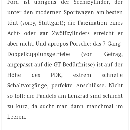
Ford ist übrigens der Sechszylinder, der
unter den modernen Sportwagen am besten
tönt (sorry, Stuttgart); die Faszination eines
Acht- oder gar Zwölfzylinders erreicht er
aber nicht. Und apropos Porsche: das 7-Gang-
Doppelkupplunsgetriebe (von Getrag,
angepasst auf die GT-Bedürfnisse) ist auf der
Höhe des PDK, extrem schnelle
Schaltvorgänge, perfekte Anschlüsse. Nicht
so toll: die Paddels am Lenkrad sind schlicht
zu kurz, da sucht man dann manchmal im
Leeren.