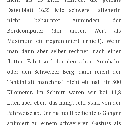
Datenblatt 1655 Kilo schwere Italienerin
nicht, behauptet zumindest der
Bordcomputer (der diesen Wert als
Maximum einprogrammiert erhielt). Wenn
man dann aber selber rechnet, nach einer
flotten Fahrt auf der deutschen Autobahn
oder den Schweizer Berg, dann reicht der
Tankinhalt manchmal nicht einmal für 300
Kilometer. Im Schnitt waren wir bei 11,8
Liter, aber eben: das hängt sehr stark von der
Fahrweise ab. Der manuell bediente 6-Gänger
animiert zu einem schwereren Gasfuss als