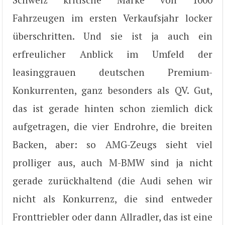
Fahrzeugen im ersten Verkaufsjahr locker
überschritten. Und sie ist ja auch ein
erfreulicher Anblick im Umfeld der
leasinggrauen deutschen Premium-
Konkurrenten, ganz besonders als QV. Gut,
das ist gerade hinten schon ziemlich dick
aufgetragen, die vier Endrohre, die breiten
Backen, aber: so AMG-Zeugs sieht viel
prolliger aus, auch M-BMW sind ja nicht
gerade zurückhaltend (die Audi sehen wir
nicht als Konkurrenz, die sind entweder
Fronttriebler oder dann Allradler, das ist eine