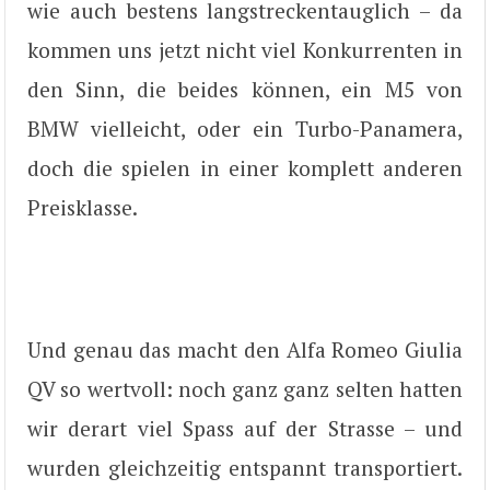
wie auch bestens langstreckentauglich – da
kommen uns jetzt nicht viel Konkurrenten in
den Sinn, die beides können, ein M5 von
BMW vielleicht, oder ein Turbo-Panamera,
doch die spielen in einer komplett anderen
Preisklasse.
Und genau das macht den Alfa Romeo Giulia
QV so wertvoll: noch ganz ganz selten hatten
wir derart viel Spass auf der Strasse – und
wurden gleichzeitig entspannt transportiert.