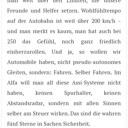
man weit über den Limiten, die unsere
Freunde und Helfer setzen. Wohlfühltempo
auf der Autobahn ist weit über 200 km/h –
und man merkt es kaum, man hat auch bei
250 das Gefühl, noch ganz friedlich
einherzurollen. Und ja, so wollen wir
Automobile haben, nicht pseudo-autonomes
Gleiten, sondern: Fahren. Selber Fahren. Im
Alfa will man all diese Assi-Systeme nicht
haben, keinen Spurhalter, keinen
Abstandsradar, sondern mit allen Sinnen
selber am Steuer wirken. Das sind die wahren
fünf Sterne in Sachen Sicherheit.