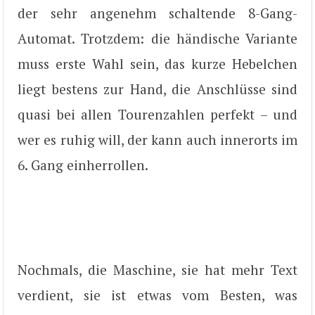
der sehr angenehm schaltende 8-Gang-
Automat. Trotzdem: die händische Variante
muss erste Wahl sein, das kurze Hebelchen
liegt bestens zur Hand, die Anschlüsse sind
quasi bei allen Tourenzahlen perfekt – und
wer es ruhig will, der kann auch innerorts im
6. Gang einherrollen.
Nochmals, die Maschine, sie hat mehr Text
verdient, sie ist etwas vom Besten, was