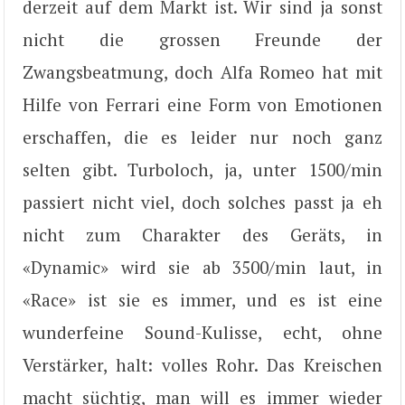
derzeit auf dem Markt ist. Wir sind ja sonst
nicht die grossen Freunde der
Zwangsbeatmung, doch Alfa Romeo hat mit
Hilfe von Ferrari eine Form von Emotionen
erschaffen, die es leider nur noch ganz
selten gibt. Turboloch, ja, unter 1500/min
passiert nicht viel, doch solches passt ja eh
nicht zum Charakter des Geräts, in
«Dynamic» wird sie ab 3500/min laut, in
«Race» ist sie es immer, und es ist eine
wunderfeine Sound-Kulisse, echt, ohne
Verstärker, halt: volles Rohr. Das Kreischen
macht süchtig, man will es immer wieder