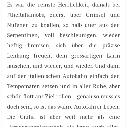
Es war die reinste Herrlichkeit, damals bei
#theitalianjobs, zuerst über Grimsel und
Nufenen zu knallen, so halb quer aus den
Serpentinen, voll beschleunigen, wieder
heftig bremsen, sich über die präzise
Lenkung freuen, dem grossartigen Lärm
lauschen, und wieder, und wieder. Und dann
auf der italienischen Autobahn einfach den
Tempomaten setzen und in aller Ruhe, aber
schön flott ans Ziel rollen – genau so muss es
doch sein, so ist das wahre Autofahrer-Leben.
Die Giulia ist aber weit mehr als eine
Herzensangelegenheit, sie kann auch alles,