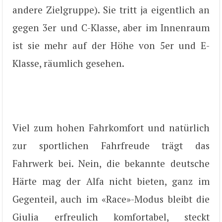
andere Zielgruppe). Sie tritt ja eigentlich an
gegen 3er und C-Klasse, aber im Innenraum
ist sie mehr auf der Höhe von 5er und E-
Klasse, räumlich gesehen.
Viel zum hohen Fahrkomfort und natürlich
zur sportlichen Fahrfreude trägt das
Fahrwerk bei. Nein, die bekannte deutsche
Härte mag der Alfa nicht bieten, ganz im
Gegenteil, auch im «Race»-Modus bleibt die
Giulia erfreulich komfortabel, steckt