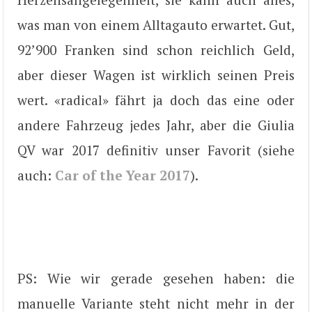
was man von einem Alltagauto erwartet. Gut,
92’900 Franken sind schon reichlich Geld,
aber dieser Wagen ist wirklich seinen Preis
wert. «radical» fährt ja doch das eine oder
andere Fahrzeug jedes Jahr, aber die Giulia
QV war 2017 definitiv unser Favorit (siehe
auch:
Car of the Year 2017
).
PS: Wie wir gerade gesehen haben: die
manuelle Variante steht nicht mehr in der