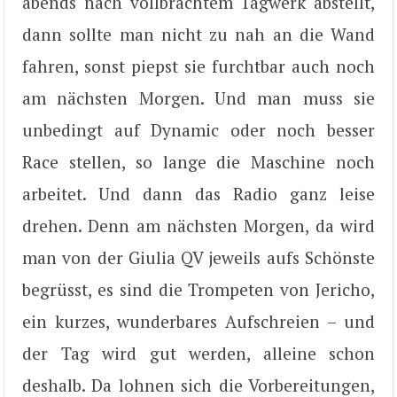
abends nach vollbrachtem Tagwerk abstellt,
dann sollte man nicht zu nah an die Wand
fahren, sonst piepst sie furchtbar auch noch
am nächsten Morgen. Und man muss sie
unbedingt auf Dynamic oder noch besser
Race stellen, so lange die Maschine noch
arbeitet. Und dann das Radio ganz leise
drehen. Denn am nächsten Morgen, da wird
man von der Giulia QV jeweils aufs Schönste
begrüsst, es sind die Trompeten von Jericho,
ein kurzes, wunderbares Aufschreien – und
der Tag wird gut werden, alleine schon
deshalb. Da lohnen sich die Vorbereitungen,