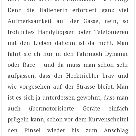
Denn die Italienerin erfordert ganz viel
Aufmerksamkeit auf der Gasse, nein, so
fröhliches Handytippsen oder Telefonieren
mit den Lieben daheim ist da nicht. Man
fährt sie eh nur in den Fahrmodi Dynamic
oder Race – und da muss man schon sehr
aufpassen, dass der Hecktriebler brav und
wie vorgesehen auf der Strasse bleibt. Man
ist es sich ja unterdessen gewohnt, dass man
auch übermotorisierte Geräte einfach
prügeln kann, schon vor dem Kurvenscheitel
den Pinsel wieder bis zum Anschlag