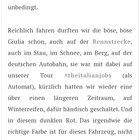
unbedingt.
Reichlich fahren durften wir die böse, böse
Giulia schon, auch auf der
Rennstrecke
,
auch im Stau, im Schnee, am Berg, auf der
deutschen Autobahn, sie war mit dabei auf
unserer Tour
#theitalianjobs
(als
Automat), kürzlich hatten wir wieder eine
über einen längeren Zeitraum, auf
Winterreifen, dafür händisch geschaltet. Und
in diesem dunklen Rot. Das irgendwie die
richtige Farbe ist für dieses Fahrzeug, nicht