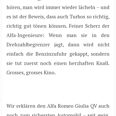
hören, man wird immer wieder lächeln – und
es ist der Beweis, dass auch Turbos so richtig,
richtig gut tönen können. Feiner Scherz der
Alfa-Ingenieure: Wenn man sie in den
Drehzahlbegrenzer jagt, dann wird nicht
einfach die Benzinzufuhr gekappt, sondern
sie tut zuerst noch einen herzhaften Knall.
Grosses, grosses Kino.
Wir erklären den Alfa Romeo Giulia QV auch
noch zum sichersten Automobil – seit ewig.