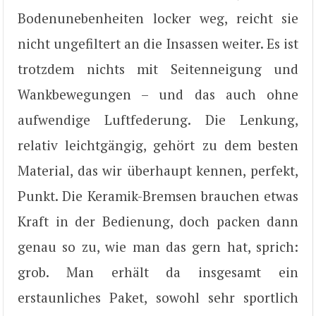
Bodenunebenheiten locker weg, reicht sie
nicht ungefiltert an die Insassen weiter. Es ist
trotzdem nichts mit Seitenneigung und
Wankbewegungen – und das auch ohne
aufwendige Luftfederung. Die Lenkung,
relativ leichtgängig, gehört zu dem besten
Material, das wir überhaupt kennen, perfekt,
Punkt. Die Keramik-Bremsen brauchen etwas
Kraft in der Bedienung, doch packen dann
genau so zu, wie man das gern hat, sprich:
grob. Man erhält da insgesamt ein
erstaunliches Paket, sowohl sehr sportlich