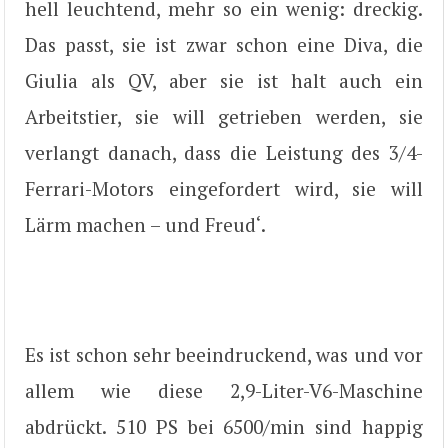
hell leuchtend, mehr so ein wenig: dreckig.
Das passt, sie ist zwar schon eine Diva, die
Giulia als QV, aber sie ist halt auch ein
Arbeitstier, sie will getrieben werden, sie
verlangt danach, dass die Leistung des 3/4-
Ferrari-Motors eingefordert wird, sie will
Lärm machen – und Freud‘.
Es ist schon sehr beeindruckend, was und vor
allem wie diese 2,9-Liter-V6-Maschine
abdrückt. 510 PS bei 6500/min sind happig