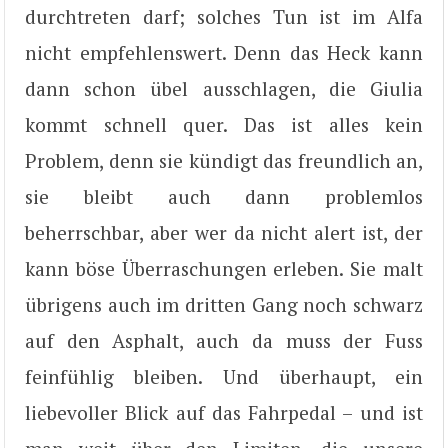
durchtreten darf; solches Tun ist im Alfa
nicht empfehlenswert. Denn das Heck kann
dann schon übel ausschlagen, die Giulia
kommt schnell quer. Das ist alles kein
Problem, denn sie kündigt das freundlich an,
sie bleibt auch dann problemlos
beherrschbar, aber wer da nicht alert ist, der
kann böse Überraschungen erleben. Sie malt
übrigens auch im dritten Gang noch schwarz
auf den Asphalt, auch da muss der Fuss
feinfühlig bleiben. Und überhaupt, ein
liebevoller Blick auf das Fahrpedal – und ist