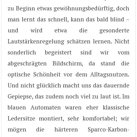
zu Beginn etwas gewöhnungsbedürftig, doch
man lernt das schnell, kann das bald blind –
und wird etwa die gesonderte
Lautstärkenregelung schätzen lernen. Nicht
sonderlich begeistert sind wir vom
abgeschrägten Bildschirm, da stand die
optische Schönheit vor dem Alltagsnutzen.
Und nicht glücklich macht uns das dauernde
Gepiepse, das zudem noch viel zu laut ist. Im
blauen Automaten waren eher klassische
Ledersitze montiert, sehr komfortabel; wir
mögen die härteren Sparco-Karbon-