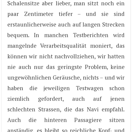
Schalensitze aber lieber, man sitzt noch ein
paar Zentimeter tiefer – und sie sind
erstaunlicherweise auch auf langen Strecken
bequem. In manchen Testberichten wird
mangelnde Verarbeitsqualität moniert, das
können wir nicht nachvollziehen, wir hatten
nie auch nur das geringste Problem, keine
ungewöhnlichen Geräusche, nichts – und wir
haben die jeweiligen Testwagen schon
ziemlich gefordert, auch auf jenen
schlechten Strassen, die das Navi empfahl.
Auch die hinteren Passagiere sitzen
anständig, es bleibt so reichliche Kopf- und