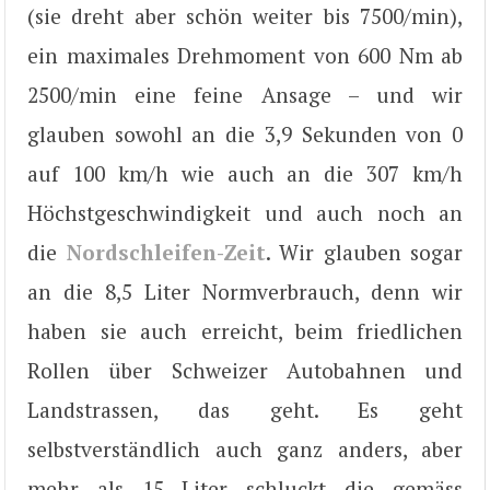
(sie dreht aber schön weiter bis 7500/min),
ein maximales Drehmoment von 600 Nm ab
2500/min eine feine Ansage – und wir
glauben sowohl an die 3,9 Sekunden von 0
auf 100 km/h wie auch an die 307 km/h
Höchstgeschwindigkeit und auch noch an
die
Nordschleifen-Zeit
. Wir glauben sogar
an die 8,5 Liter Normverbrauch, denn wir
haben sie auch erreicht, beim friedlichen
Rollen über Schweizer Autobahnen und
Landstrassen, das geht. Es geht
selbstverständlich auch ganz anders, aber
mehr als 15 Liter schluckt die gemäss