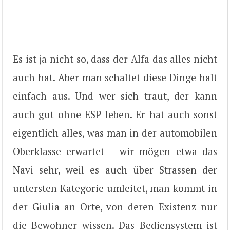
Es ist ja nicht so, dass der Alfa das alles nicht
auch hat. Aber man schaltet diese Dinge halt
einfach aus. Und wer sich traut, der kann
auch gut ohne ESP leben. Er hat auch sonst
eigentlich alles, was man in der automobilen
Oberklasse erwartet – wir mögen etwa das
Navi sehr, weil es auch über Strassen der
untersten Kategorie umleitet, man kommt in
der Giulia an Orte, von deren Existenz nur
die Bewohner wissen. Das Bediensystem ist