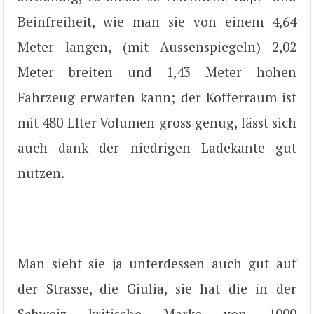
Beinfreiheit, wie man sie von einem 4,64
Meter langen, (mit Aussenspiegeln) 2,02
Meter breiten und 1,43 Meter hohen
Fahrzeug erwarten kann; der Kofferraum ist
mit 480 LIter Volumen gross genug, lässt sich
auch dank der niedrigen Ladekante gut
nutzen.
Man sieht sie ja unterdessen auch gut auf
der Strasse, die Giulia, sie hat die in der
Schweiz kritische Marke von 1000