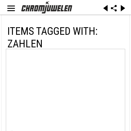
ITEMS TAGGED WITH:
ZAHLEN