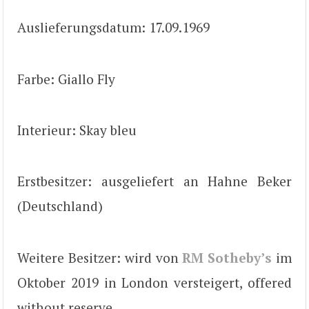
Auslieferungsdatum: 17.09.1969
Farbe: Giallo Fly
Interieur: Skay bleu
Erstbesitzer: ausgeliefert an Hahne Beker
(Deutschland)
Weitere Besitzer: wird von
RM Sotheby’s
im
Oktober 2019 in London versteigert, offered
without reserve.