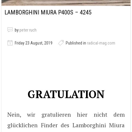
LAMBORGHINI MIURA P400S – 4245
by
peter ruch
Friday 23 August, 2019
Published in
radical-mag.com
GRATULATION
Nein, wir gratulieren hier nicht dem
glücklichen Finder des Lamborghini Miura