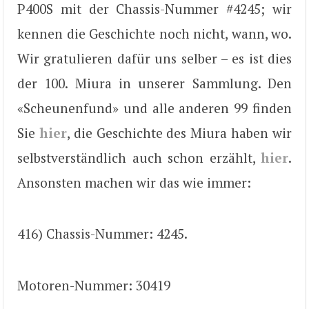
P400S mit der Chassis-Nummer #4245; wir
kennen die Geschichte noch nicht, wann, wo.
Wir gratulieren dafür uns selber – es ist dies
der 100. Miura in unserer Sammlung. Den
«Scheunenfund» und alle anderen 99 finden
Sie
hier
, die Geschichte des Miura haben wir
selbstverständlich auch schon erzählt,
hier
.
Ansonsten machen wir das wie immer:
416) Chassis-Nummer: 4245.
Motoren-Nummer: 30419