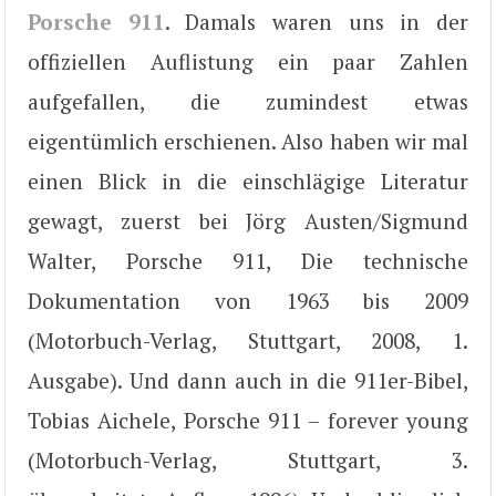
Porsche 911
. Damals waren uns in der
offiziellen Auflistung ein paar Zahlen
aufgefallen, die zumindest etwas
eigentümlich erschienen. Also haben wir mal
einen Blick in die einschlägige Literatur
gewagt, zuerst bei Jörg Austen/Sigmund
Walter, Porsche 911, Die technische
Dokumentation von 1963 bis 2009
(Motorbuch-Verlag, Stuttgart, 2008, 1.
Ausgabe). Und dann auch in die 911er-Bibel,
Tobias Aichele, Porsche 911 – forever young
(Motorbuch-Verlag, Stuttgart, 3.