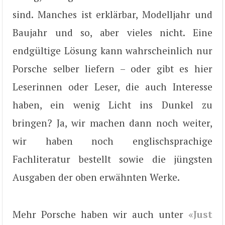
sind. Manches ist erklärbar, Modelljahr und
Baujahr und so, aber vieles nicht. Eine
endgültige Lösung kann wahrscheinlich nur
Porsche selber liefern – oder gibt es hier
Leserinnen oder Leser, die auch Interesse
haben, ein wenig Licht ins Dunkel zu
bringen? Ja, wir machen dann noch weiter,
wir haben noch englischsprachige
Fachliteratur bestellt sowie die jüngsten
Ausgaben der oben erwähnten Werke.
Mehr Porsche haben wir auch unter
«Just