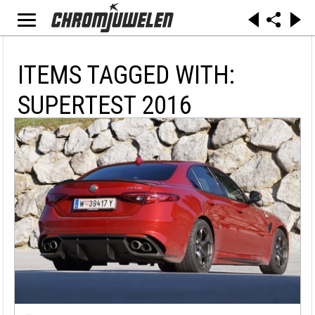
ITEMS TAGGED WITH:
SUPERTEST 2016