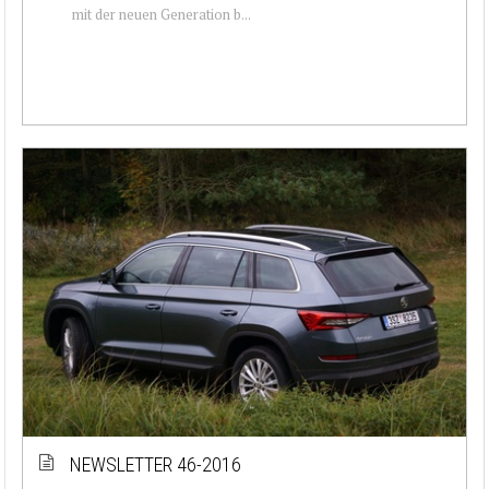
mit der neuen Generation b...
NEWSLETTER 46-2016