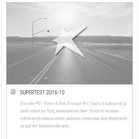
SUPERTEST 2016-10
Porsche 911 Turbo S Den Porsche 911 Turbo S hatten wir ja
auch schon im Test, nachzulesen: hier . Doch es ist dann
schon noch einmal etwas anderes, wenn man den Stuttgarter
a) auf der Rennstrecke und...