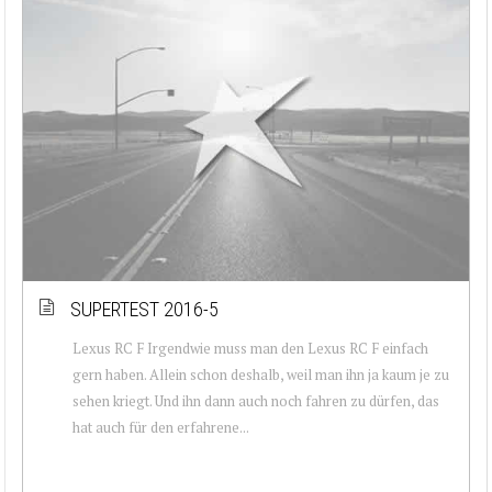
SUPERTEST 2016-5
Lexus RC F Irgendwie muss man den Lexus RC F einfach
gern haben. Allein schon deshalb, weil man ihn ja kaum je zu
sehen kriegt. Und ihn dann auch noch fahren zu dürfen, das
hat auch für den erfahrene...