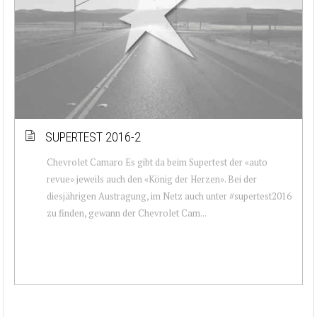
SUPERTEST 2016-2
Chevrolet Camaro Es gibt da beim Supertest der «auto
revue» jeweils auch den «König der Herzen». Bei der
diesjährigen Austragung, im Netz auch unter #supertest2016
zu finden, gewann der Chevrolet Cam...