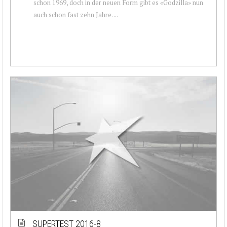
schon 1969, doch in der neuen Form gibt es «Godzilla» nun
auch schon fast zehn Jahre. ...
SUPERTEST 2016-8