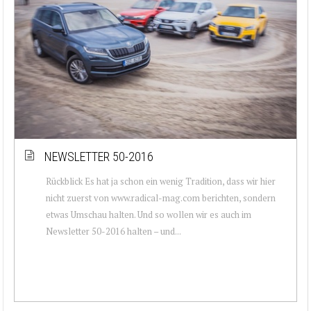
NEWSLETTER 50-2016
Rückblick Es hat ja schon ein wenig Tradition, dass wir hier
nicht zuerst von www.radical-mag.com berichten, sondern
etwas Umschau halten. Und so wollen wir es auch im
Newsletter 50-2016 halten – und...