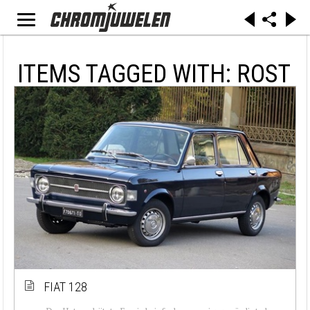
ITEMS TAGGED WITH: ROST
FIAT 128