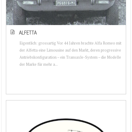
ALFETTA
Eigentlich: grossartig Vor 44 Jahren brachte Alfa Romeo mit
der Alfetta eine Limousine auf den Markt, deren progressive
Antriebskonfiguration – ein Transaxle-System – die Modelle
der Marke für mehr a...