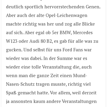
deutlich sportlich hervorrstechenden Genen.
Aber auch der alte Opel-Leichenwagen
machte richtig was her und zog alle Blicke
auf sich. Aber egal ob 5er BMW, Mercedes
W123 oder Audi 80 B2, es gab für alle was zu
gucken. Und selbst für uns Ford Fans war
wieder was dabei. In der Summe war es
wieder eine tolle Veranstaltung die, auch
wenn man die ganze Zeit einen Mund-
Nasen-Schutz tragen musste, richtig viel
Spaß gemacht hatte. Vor allem, weil derzeit
ja ansonsten kaum andere Veranstaltungen