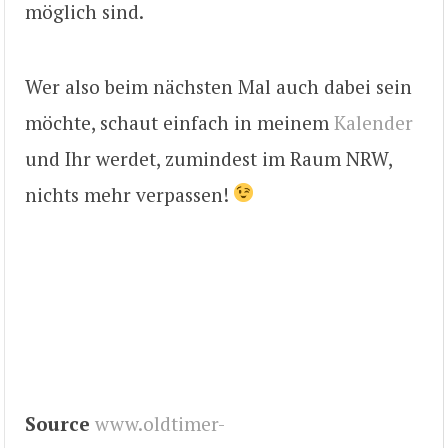
möglich sind.
Wer also beim nächsten Mal auch dabei sein
möchte, schaut einfach in meinem
Kalender
und Ihr werdet, zumindest im Raum NRW,
nichts mehr verpassen!
Source
www.oldtimer-