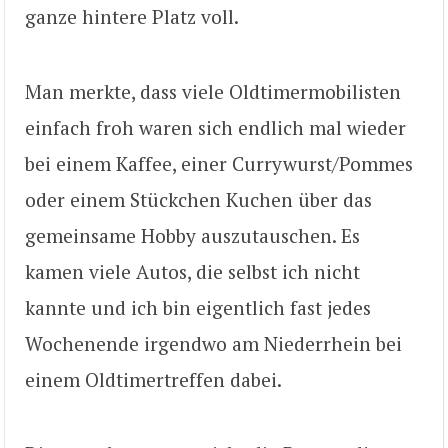
ganze hintere Platz voll.
Man merkte, dass viele Oldtimermobilisten
einfach froh waren sich endlich mal wieder
bei einem Kaffee, einer Currywurst/Pommes
oder einem Stückchen Kuchen über das
gemeinsame Hobby auszutauschen. Es
kamen viele Autos, die selbst ich nicht
kannte und ich bin eigentlich fast jedes
Wochenende irgendwo am Niederrhein bei
einem Oldtimertreffen dabei.