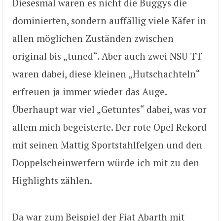
Diesesmal waren es nicht die Buggys die
dominierten, sondern auffällig viele Käfer in
allen möglichen Zuständen zwischen
original bis „tuned“. Aber auch zwei NSU TT
waren dabei, diese kleinen „Hutschachteln“
erfreuen ja immer wieder das Auge.
Überhaupt war viel „Getuntes“ dabei, was vor
allem mich begeisterte. Der rote Opel Rekord
mit seinen Mattig Sportstahlfelgen und den
Doppelscheinwerfern würde ich mit zu den
Highlights zählen.
Da war zum Beispiel der Fiat Abarth mit