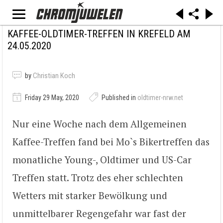
KAFFEE-OLDTIMER-TREFFEN IN KREFELD AM
24.05.2020
by
Christian Koch
Friday 29 May, 2020
Published in
oldtimer-nrw.net
Nur eine Woche nach dem Allgemeinen
Kaffee-Treffen fand bei Mo`s Bikertreffen das
monatliche Young-, Oldtimer und US-Car
Treffen statt. Trotz des eher schlechten
Wetters mit starker Bewölkung und
unmittelbarer Regengefahr war fast der